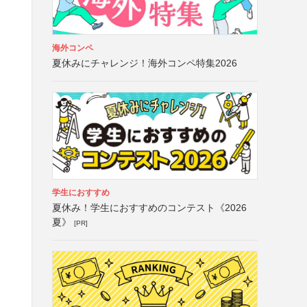
海外コンペ
夏休みにチャレンジ！海外コンペ特集2026
学生におすすめ
夏休み！学生におすすめのコンテスト《2026
夏》
[PR]