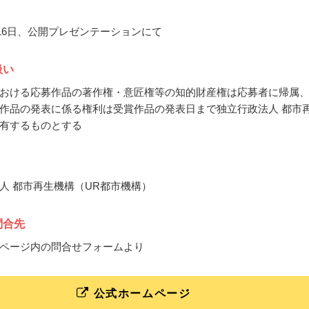
3月16日、公開プレゼンテーションにて
扱い
おける応募作品の著作権・意匠権等の知的財産権は応募者に帰属
作品の発表に係る権利は受賞作品の発表日まで独立行政法人 都市
有するものとする
人 都市再生機構（UR都市機構）
問合先
ページ内の問合せフォームより
公式ホームページ