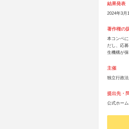
結果発表
2024年
著作権の
本コンペに
だし、応募
生機構が保
主催
独立行政法
提出先・
公式ホーム