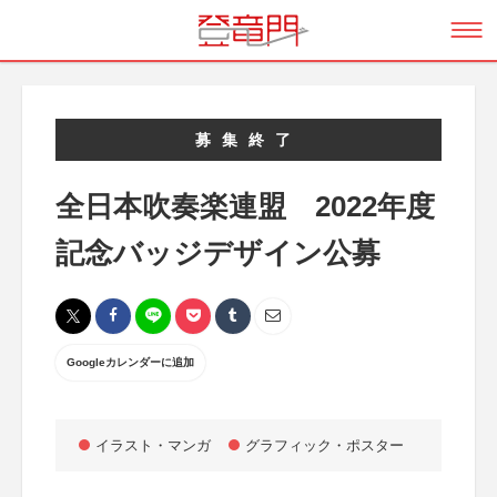
募集終了
全日本吹奏楽連盟 2022年度
記念バッジデザイン公募
Googleカレンダーに追加
イラスト・マンガ
グラフィック・ポスター