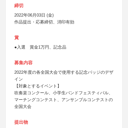
締切
2022年06月03日 (金)
作品提出・応募締切、消印有効
賞
●入選 賞金1万円、記念品
募集内容
2022年度の各全国大会で使用する記念バッジのデザ
イン
【対象とするイベント】
吹奏楽コンクール、小学生バンドフェスティバル、
マーチングコンテスト、アンサンブルコンテストの
全国大会
提出物