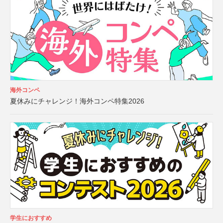
海外コンペ
夏休みにチャレンジ！海外コンペ特集2026
学生におすすめ