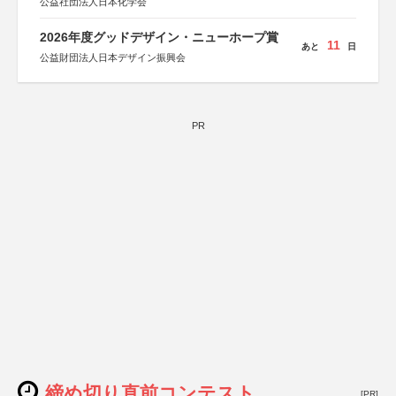
公益社団法人日本化学会
2026年度グッドデザイン・ニューホープ賞
11
あと
日
公益財団法人日本デザイン振興会
PR
締め切り直前コンテスト
[PR]