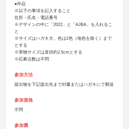
●作品
※以下の事項を記入すること
住所・氏名・電話番号
※デザインの中に「2022」と「AJBA」を入れるこ
と
※サイズはハガキ大、色は2色（地色を除く）まで
とする
※実物サイズは直径約2.5cmとする
※応募点数は不問
参加方法
提出物を下記提出先まで封書またはハガキにて郵送
参加資格
不問
参加費