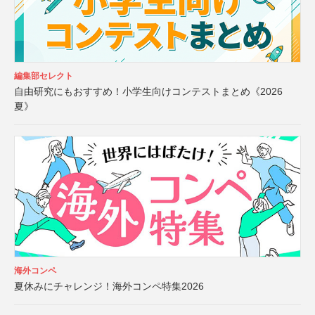
編集部セレクト
自由研究にもおすすめ！小学生向けコンテストまとめ《2026
夏》
海外コンペ
夏休みにチャレンジ！海外コンペ特集2026