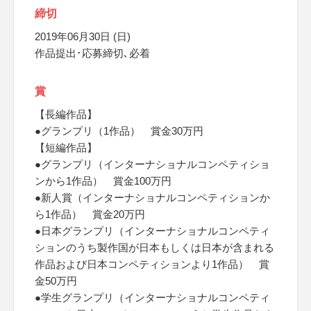
締切
2019年06月30日 (日)
作品提出･応募締切､必着
賞
【長編作品】
●グランプリ（1作品） 賞金30万円
【短編作品】
●グランプリ（インターナショナルコンペティショ
ンから1作品） 賞金100万円
●新人賞（インターナショナルコンペティションか
ら1作品） 賞金20万円
●日本グランプリ（インターナショナルコンペティ
ションのうち製作国が日本もしくは日本が含まれる
作品および日本コンペティションより1作品） 賞
金50万円
●学生グランプリ（インターナショナルコンペティ