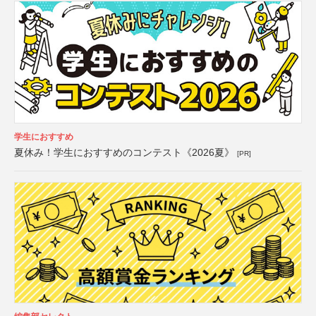
学生におすすめ
夏休み！学生におすすめのコンテスト《2026夏》
[PR]