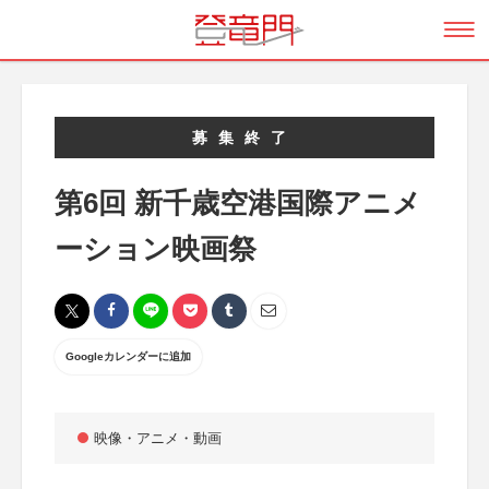
募集終了
第6回 新千歳空港国際アニメ
ーション映画祭
Googleカレンダーに追加
映像・アニメ・動画