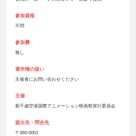
参加資格
不問
参加費
無し
著作権の扱い
主催者にお問い合わせください
主催
新千歳空港国際アニメーション映画祭実行委員会
提出先・問合先
〒060-0001