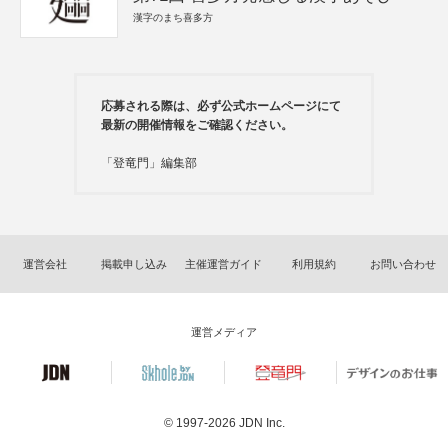
漢字のまち喜多方
応募される際は、必ず公式ホームページにて
最新の開催情報をご確認ください。
「登竜門」編集部
運営会社
掲載申し込み
主催運営ガイド
利用規約
お問い合わせ
運営メディア
© 1997-2026
JDN Inc.