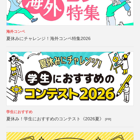
海外コンペ
夏休みにチャレンジ！海外コンペ特集2026
学生におすすめ
夏休み！学生におすすめのコンテスト《2026夏》
[PR]