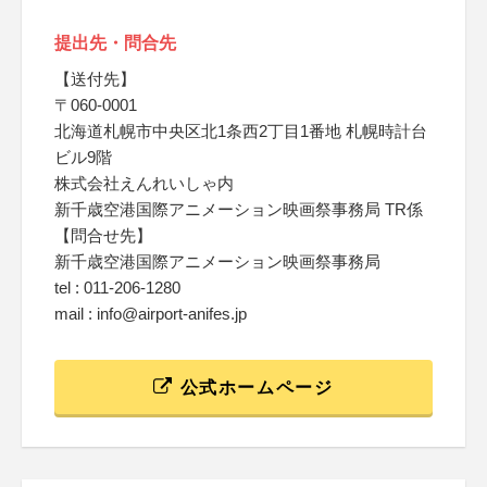
提出先・問合先
【送付先】
〒060-0001
北海道札幌市中央区北1条西2丁目1番地 札幌時計台
ビル9階
株式会社えんれいしゃ内
新千歳空港国際アニメーション映画祭事務局 TR係
【問合せ先】
新千歳空港国際アニメーション映画祭事務局
tel : 011-206-1280
mail : info@airport-anifes.jp
公式ホームページ