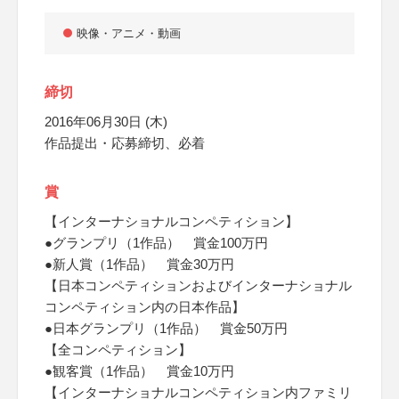
映像・アニメ・動画
締切
2016年06月30日 (木)
作品提出・応募締切、必着
賞
【インターナショナルコンペティション】
●グランプリ（1作品） 賞金100万円
●新人賞（1作品） 賞金30万円
【日本コンペティションおよびインターナショナル
コンペティション内の日本作品】
●日本グランプリ（1作品） 賞金50万円
【全コンペティション】
●観客賞（1作品） 賞金10万円
【インターナショナルコンペティション内ファミリ