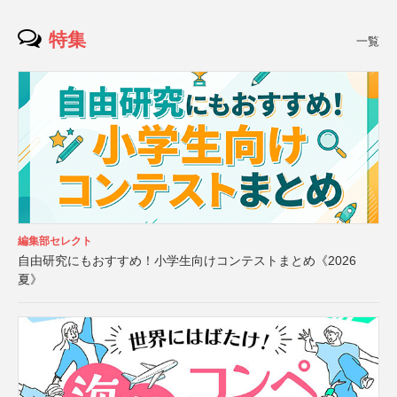
特集
一覧
編集部セレクト
自由研究にもおすすめ！小学生向けコンテストまとめ《2026
夏》