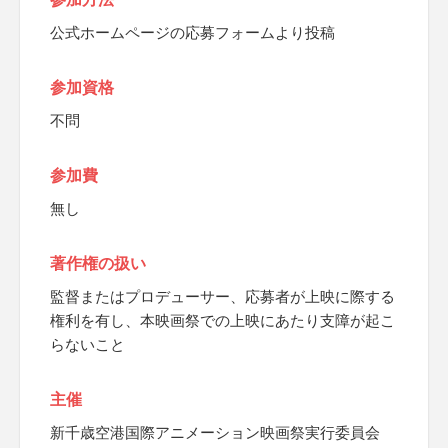
公式ホームページの応募フォームより投稿
参加資格
不問
参加費
無し
著作権の扱い
監督またはプロデューサー、応募者が上映に際する
権利を有し、本映画祭での上映にあたり支障が起こ
らないこと
主催
新千歳空港国際アニメーション映画祭実行委員会