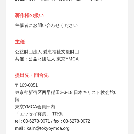
著作権の扱い
主催者にお問い合わせください
主催
公益財団法人 愛恵福祉支援財団
共催：公益財団法人 東京YMCA
提出先・問合先
〒169-0051
東京都新宿区西早稲田2-3-18 日本キリスト教会館6
階
東京YMCA会員部内
「エッセイ募集」 TR係
tel : 03-6278-9071 / fax : 03-6278-9072
mail : kaiin@tokyoymca.org