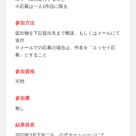
※応募は一人1作品に限る
参加方法
提出物を下記提出先まで郵送、もしくはメールにて
送付
※メールでの応募の場合は、件名を「エッセイ応
募」とすること
参加資格
不問
参加費
無し
結果発表
2022年3月下旬ごろ、公式ホームページにて