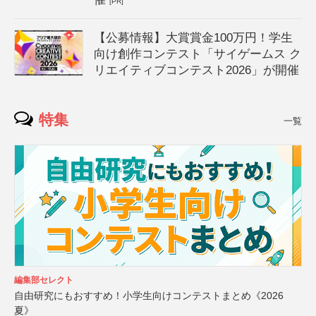
[PR]
【公募情報】大賞賞金100万円！学生
向け創作コンテスト「サイゲームス ク
リエイティブコンテスト2026」が開催
特集
一覧
編集部セレクト
自由研究にもおすすめ！小学生向けコンテストまとめ《2026
夏》