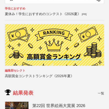
学生におすすめ
夏休み！学生におすすめのコンテスト《2026夏》
[PR]
編集部セレクト
高額賞金コンテストランキング《2026年夏》
結果発表
一覧
第22回 世界絵画大賞展 2026