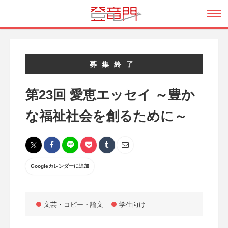
募集終了
第23回 愛恵エッセイ ～豊か
な福祉社会を創るために～
Googleカレンダーに追加
文芸・コピー・論文
学生向け