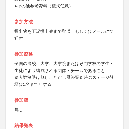
●その他参考資料（様式任意）
参加方法
提出物を下記提出先まで郵送、もしくはメールにて
送付
参加資格
全国の高校、大学、大学院または専門学校の学生・
生徒により構成される団体・チームであること
※人数制限は無し、ただし最終審査時のステージ登
壇は5名までとする
参加費
無し
結果発表