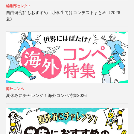
編集部セレクト
自由研究にもおすすめ！小学生向けコンテストまとめ《2026
夏》
海外コンペ
夏休みにチャレンジ！海外コンペ特集2026