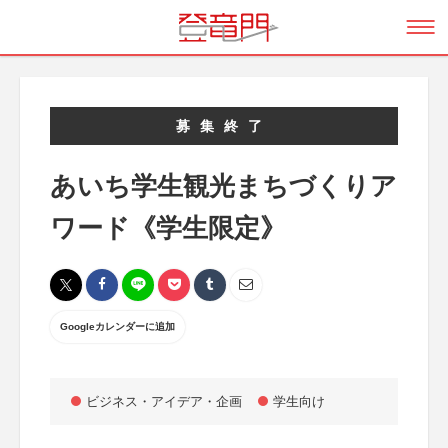
募集終了
あいち学生観光まちづくりア
ワード《学生限定》
Googleカレンダーに追加
ビジネス・アイデア・企画
学生向け