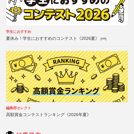
学生におすすめ
夏休み！学生におすすめのコンテスト《2026夏》
[PR]
編集部セレクト
高額賞金コンテストランキング《2026年夏》