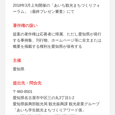
2018年3月上旬開催の「あいち観光まちづくりフォ
ーラム」（最終プレゼン審査）にて
著作権の扱い
提案の著作権は応募者に帰属、ただし愛知県が発行
する事例集、刊行物、ホームページ等に全文または
概要を掲載する権利を愛知県が保有する
主催
愛知県
提出先・問合先
〒460-8501
愛知県名古屋市中区三の丸3丁目1-2
愛知県振興部観光局 観光振興課 観光産業グループ
「あいち学生観光まちづくりアワード係」