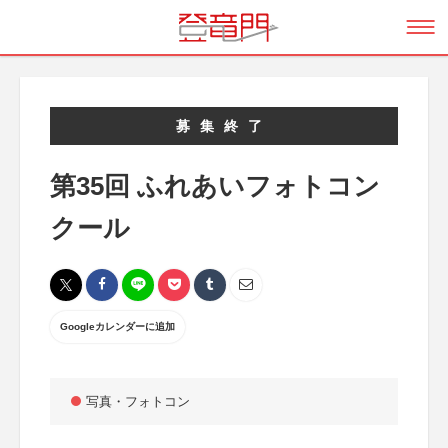
募集終了
第35回 ふれあいフォトコン
クール
Googleカレンダーに追加
写真・フォトコン