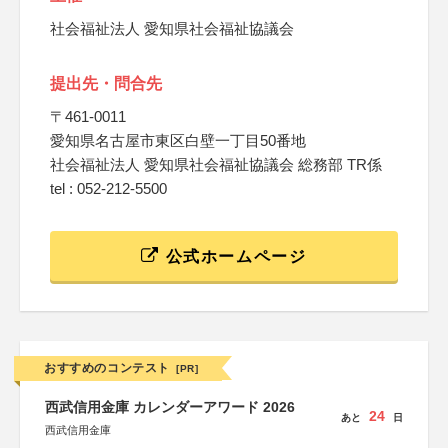
社会福祉法人 愛知県社会福祉協議会
提出先・問合先
〒461-0011
愛知県名古屋市東区白壁一丁目50番地
社会福祉法人 愛知県社会福祉協議会 総務部 TR係
tel : 052-212-5500
公式ホームページ
おすすめのコンテスト
[PR]
西武信用金庫 カレンダーアワード 2026
24
あと
日
西武信用金庫