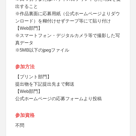
出すること
※作品裏面に応募用紙（公式ホームページよりダウ
ンロード）を糊付けせずテープ等にて貼り付け
【Web部門】
※スマートフォン・デジタルカメラ等で撮影した写
真データ
※5MB以下のjpegファイル
参加方法
【プリント部門】
提出物を下記提出先まで郵送
【Web部門】
公式ホームページの応募フォームより投稿
参加資格
不問