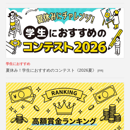
学生におすすめ
夏休み！学生におすすめのコンテスト《2026夏》
[PR]