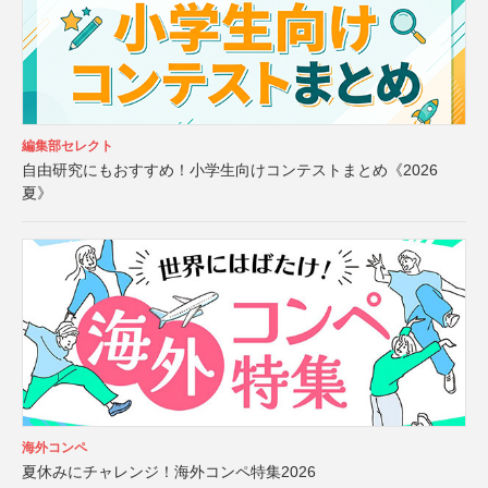
編集部セレクト
自由研究にもおすすめ！小学生向けコンテストまとめ《2026
夏》
海外コンペ
夏休みにチャレンジ！海外コンペ特集2026