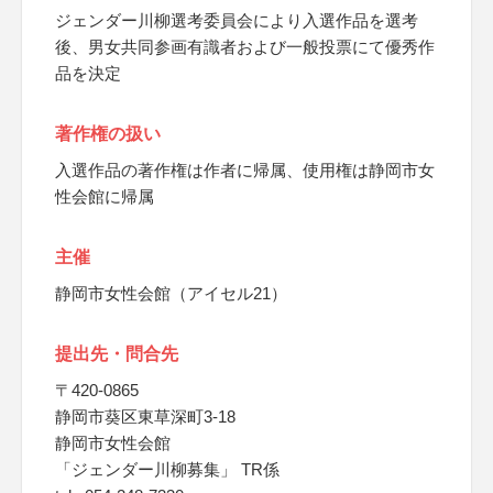
ジェンダー川柳選考委員会により入選作品を選考
後、男女共同参画有識者および一般投票にて優秀作
品を決定
著作権の扱い
入選作品の著作権は作者に帰属、使用権は静岡市女
性会館に帰属
主催
静岡市女性会館（アイセル21）
提出先・問合先
〒420-0865
静岡市葵区東草深町3-18
静岡市女性会館
「ジェンダー川柳募集」 TR係