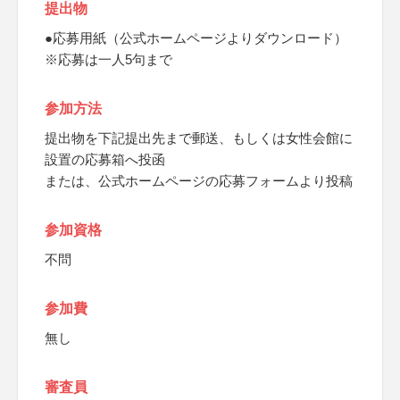
提出物
●応募用紙（公式ホームページよりダウンロード）
※応募は一人5句まで
参加方法
提出物を下記提出先まで郵送、もしくは女性会館に
設置の応募箱へ投函
または、公式ホームページの応募フォームより投稿
参加資格
不問
参加費
無し
審査員