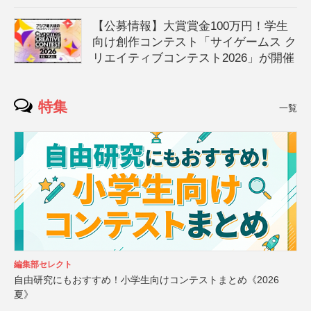
【公募情報】大賞賞金100万円！学生
向け創作コンテスト「サイゲームス ク
リエイティブコンテスト2026」が開催
特集
一覧
編集部セレクト
自由研究にもおすすめ！小学生向けコンテストまとめ《2026
夏》