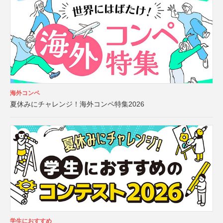
海外コンペ
夏休みにチャレンジ！海外コンペ特集2026
学生におすすめ