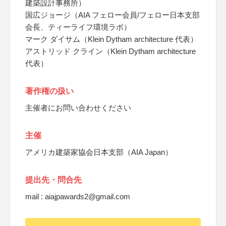
建築設計事務所）
国広ジョージ（AIA フェロー会員/フェロー日本支部
会長、ティーライフ環境ラボ）
マーク ダイサム（Klein Dytham architecture 代表）
アストリッド クライン（Klein Dytham architecture
代表）
著作権の扱い
主催者にお問い合わせください
主催
アメリカ建築家協会日本支部（AIA Japan）
提出先・問合先
mail : aiajpawards2@gmail.com