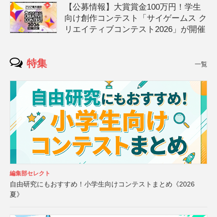
【公募情報】大賞賞金100万円！学生
向け創作コンテスト「サイゲームス ク
リエイティブコンテスト2026」が開催
特集
一覧
編集部セレクト
自由研究にもおすすめ！小学生向けコンテストまとめ《2026
夏》