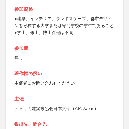
参加資格
●建築、インテリア、ランドスケープ、都市デザイ
ンを専攻する大学または専門学校の学生であること
●学士、修士、博士課程は不問
参加費
無し
著作権の扱い
主催者にお問い合わせください
主催
アメリカ建築家協会日本支部（AIA Japan）
提出先・問合先