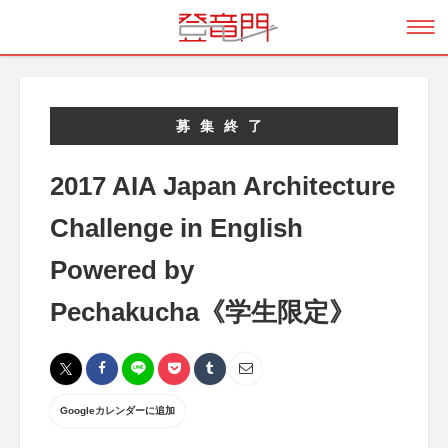
募集終了
2017 AIA Japan Architecture
Challenge in English
Powered by
Pechakucha《学生限定》
Googleカレンダーに追加