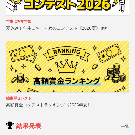
学生におすすめ
夏休み！学生におすすめのコンテスト《2026夏》
[PR]
編集部セレクト
高額賞金コンテストランキング《2026年夏》
結果発表
一覧