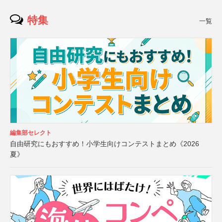
特集
一覧
編集部セレクト
自由研究にもおすすめ！小学生向けコンテストまとめ《2026
夏》