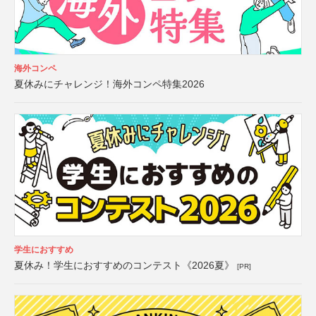
海外コンペ
夏休みにチャレンジ！海外コンペ特集2026
学生におすすめ
夏休み！学生におすすめのコンテスト《2026夏》
[PR]