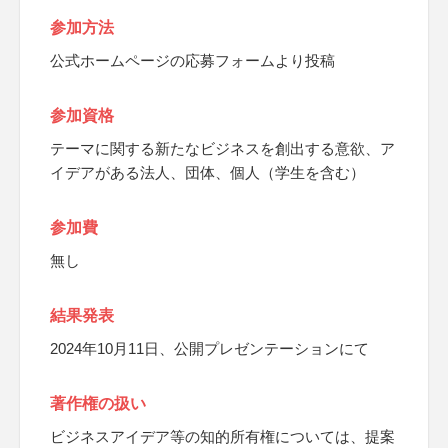
参加方法
公式ホームページの応募フォームより投稿
参加資格
テーマに関する新たなビジネスを創出する意欲、ア
イデアがある法人、団体、個人（学生を含む）
参加費
無し
結果発表
2024年10月11日、公開プレゼンテーションにて
著作権の扱い
ビジネスアイデア等の知的所有権については、提案