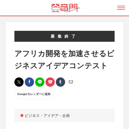
募集終了
アフリカ開発を加速させるビ
ジネスアイデアコンテスト
Googleカレンダーに追加
ビジネス・アイデア・企画