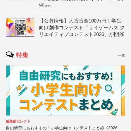
催
[PR]
【公募情報】大賞賞金100万円！学生
向け創作コンテスト「サイゲームス ク
リエイティブコンテスト2026」が開催
特集
一覧
編集部セレクト
自由研究にもおすすめ！小学生向けコンテストまとめ《2026