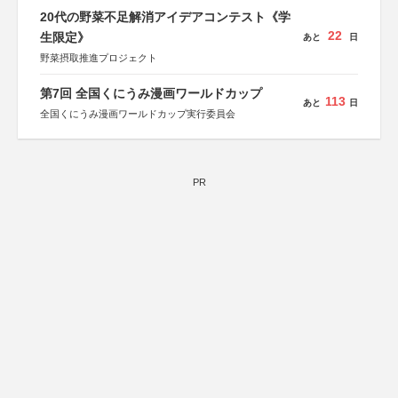
20代の野菜不足解消アイデアコンテスト《学
22
生限定》
あと
日
野菜摂取推進プロジェクト
第7回 全国くにうみ漫画ワールドカップ
113
あと
日
全国くにうみ漫画ワールドカップ実行委員会
PR