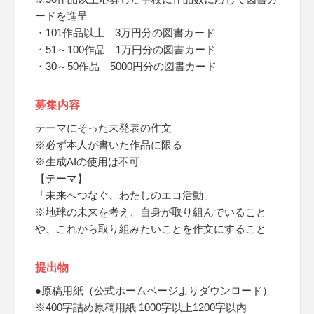
ードを進呈
・101作品以上 3万円分の図書カード
・51～100作品 1万円分の図書カード
・30～50作品 5000円分の図書カード
募集内容
テーマにそった未発表の作文
※必ず本人が書いた作品に限る
※生成AIの使用は不可
【テーマ】
「未来へつなぐ、わたしのエコ活動」
※地球の未来を考え、自身が取り組んでいること
や、これから取り組みたいことを作文にすること
提出物
●原稿用紙（公式ホームページよりダウンロード）
※400字詰め原稿用紙 1000字以上1200字以内