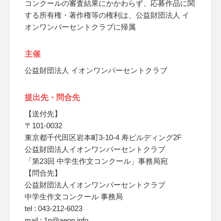
コンクールの審査結果にかかわらず、応募作品に関
する所有権・著作権等の権利は、公益財団法人 イ
オンワンパーセントクラブに帰属
主催
公益財団法人 イオンワンパーセントクラブ
提出先・問合先
【送付先】
〒101-0032
東京都千代田区岩本町3-10-4 寿ビルディング2F
公益財団法人イオンワンパーセントクラブ
「第23回 中学生作文コンクール」事務局宛
【問合先】
公益財団法人イオンワンパーセントクラブ
中学生作文コンクール 事務局
tel : 043-212-6023
mail : 1p@aeon.info