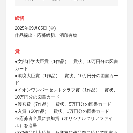
締切
2025年09月05日 (金)
作品提出・応募締切、消印有効
賞
●文部科学大臣賞（1作品） 賞状、10万円分の図書
カード
●環境大臣賞（1作品） 賞状、10万円分の図書カー
ド
●イオンワンパーセントクラブ賞（1作品） 賞状、
10万円分の図書カード
●優秀賞（7作品） 賞状、5万円分の図書カード
●入賞（20作品） 賞状、1万円分の図書カード
※応募者全員に参加賞（オリジナルクリアファイ
ル）を進呈
※30作品以上応募した学校に作品数に応じて図書カ