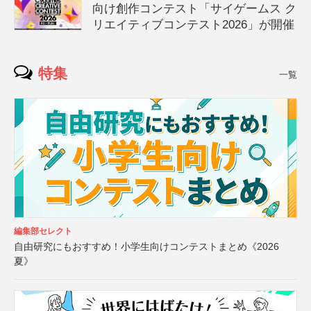
向け創作コンテスト「サイゲームス ク
リエイティブコンテスト2026」が開催
特集
一覧
編集部セレクト
自由研究にもおすすめ！小学生向けコンテストまとめ《2026
夏》