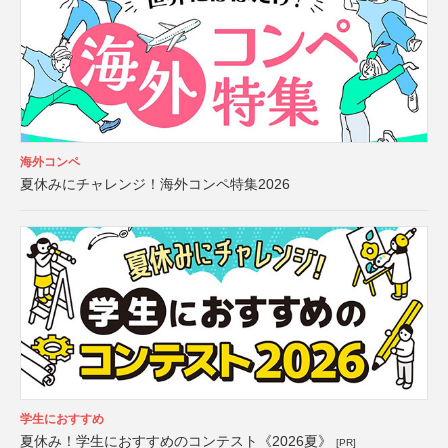
海外コンペ
夏休みにチャレンジ！海外コンペ特集2026
学生におすすめ
夏休み！学生におすすめのコンテスト《2026夏》
[PR]