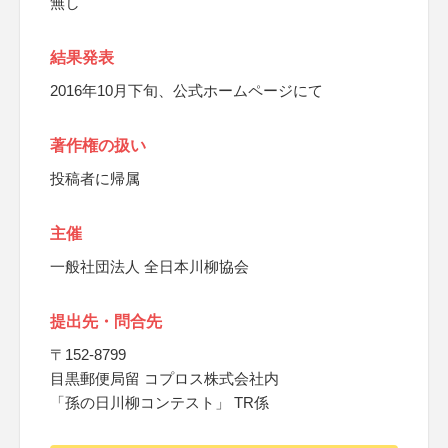
無し
結果発表
2016年10月下旬、公式ホームページにて
著作権の扱い
投稿者に帰属
主催
一般社団法人 全日本川柳協会
提出先・問合先
〒152-8799
目黒郵便局留 コプロス株式会社内
「孫の日川柳コンテスト」 TR係