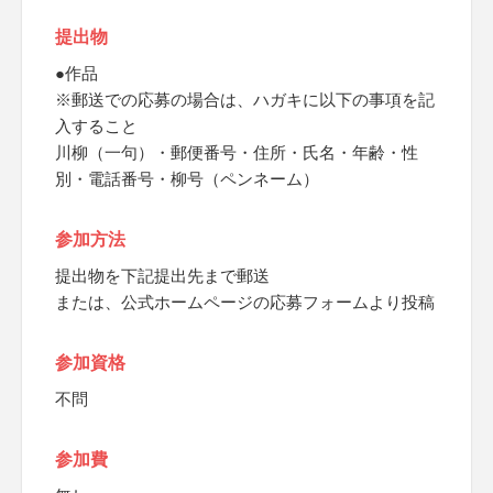
提出物
●作品
※郵送での応募の場合は、ハガキに以下の事項を記
入すること
川柳（一句）・郵便番号・住所・氏名・年齢・性
別・電話番号・柳号（ペンネーム）
参加方法
提出物を下記提出先まで郵送
または、公式ホームページの応募フォームより投稿
参加資格
不問
参加費