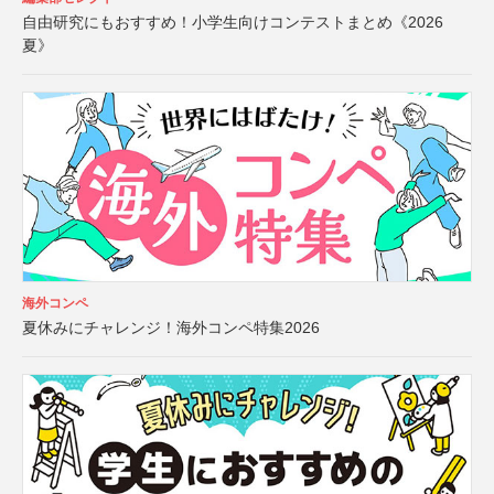
自由研究にもおすすめ！小学生向けコンテストまとめ《2026
夏》
海外コンペ
夏休みにチャレンジ！海外コンペ特集2026