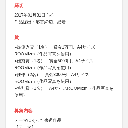
締切
2017年01月31日 (火)
作品提出・応募締切、必着
賞
●最優秀賞（1名） 賞金1万円、A4サイズ
ROOMizm（作品写真を使用）
●優秀賞（1名） 賞金5000円、A4サイズ
ROOMizm（作品写真を使用）
●佳作（2名） 賞金3000円、A4サイズ
ROOMizm（作品写真を使用）
●特別賞（1名） A4サイズROOMizm（作品写真を
使用）
募集内容
テーマにそった書道作品
【テーマ】