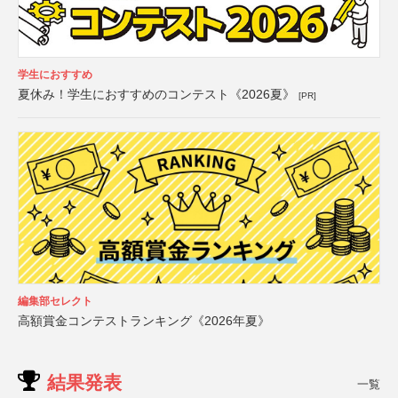
学生におすすめ
夏休み！学生におすすめのコンテスト《2026夏》
[PR]
編集部セレクト
高額賞金コンテストランキング《2026年夏》
結果発表
一覧