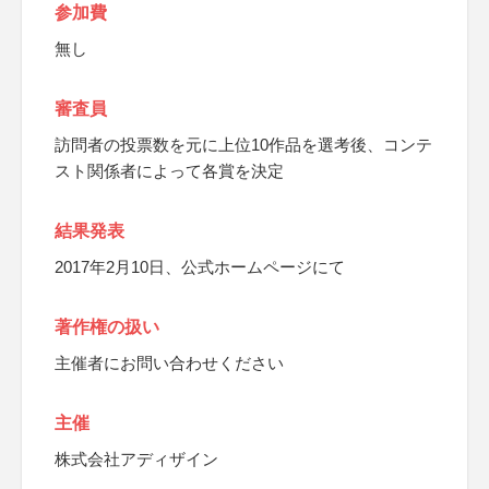
参加費
無し
審査員
訪問者の投票数を元に上位10作品を選考後、コンテ
スト関係者によって各賞を決定
結果発表
2017年2月10日、公式ホームページにて
著作権の扱い
主催者にお問い合わせください
主催
株式会社アディザイン