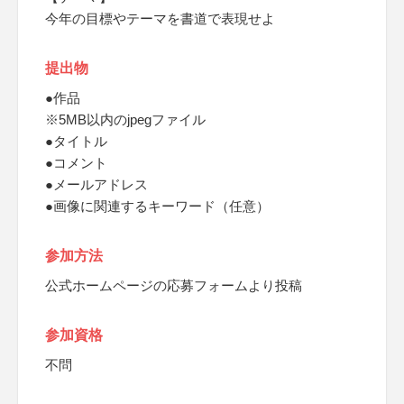
今年の目標やテーマを書道で表現せよ
提出物
●作品
※5MB以内のjpegファイル
●タイトル
●コメント
●メールアドレス
●画像に関連するキーワード（任意）
参加方法
公式ホームページの応募フォームより投稿
参加資格
不問