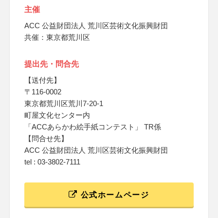
主催
ACC 公益財団法人 荒川区芸術文化振興財団
共催：東京都荒川区
提出先・問合先
【送付先】
〒116-0002
東京都荒川区荒川7-20-1
町屋文化センター内
「ACCあらかわ絵手紙コンテスト」 TR係
【問合せ先】
ACC 公益財団法人 荒川区芸術文化振興財団
tel : 03-3802-7111
公式ホームページ