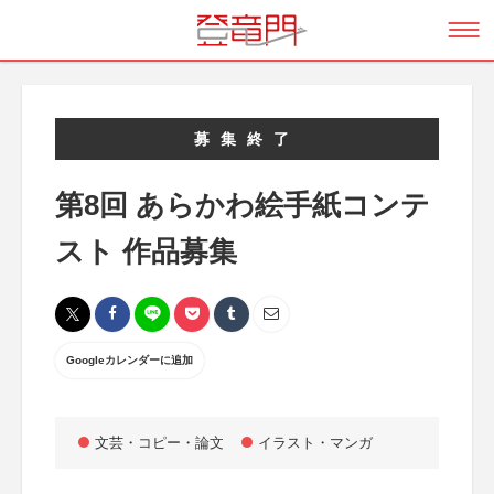
募集終了
第8回 あらかわ絵手紙コンテ
スト 作品募集
Googleカレンダーに追加
文芸・コピー・論文
イラスト・マンガ