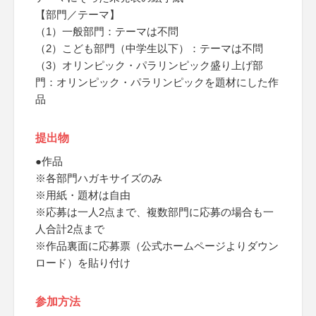
【部門／テーマ】
（1）一般部門：テーマは不問
（2）こども部門（中学生以下）：テーマは不問
（3）オリンピック・パラリンピック盛り上げ部
門：オリンピック・パラリンピックを題材にした作
品
提出物
●作品
※各部門ハガキサイズのみ
※用紙・題材は自由
※応募は一人2点まで、複数部門に応募の場合も一
人合計2点まで
※作品裏面に応募票（公式ホームページよりダウン
ロード）を貼り付け
参加方法