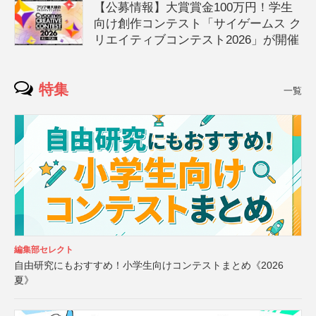
【公募情報】大賞賞金100万円！学生
向け創作コンテスト「サイゲームス ク
リエイティブコンテスト2026」が開催
特集
一覧
編集部セレクト
自由研究にもおすすめ！小学生向けコンテストまとめ《2026
夏》