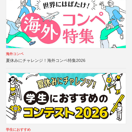
海外コンペ
夏休みにチャレンジ！海外コンペ特集2026
学生におすすめ