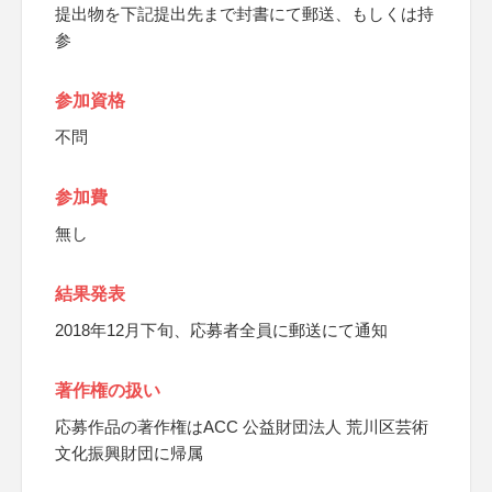
提出物を下記提出先まで封書にて郵送、もしくは持
参
参加資格
不問
参加費
無し
結果発表
2018年12月下旬、応募者全員に郵送にて通知
著作権の扱い
応募作品の著作権はACC 公益財団法人 荒川区芸術
文化振興財団に帰属