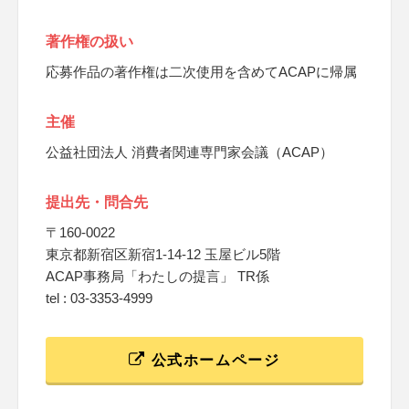
著作権の扱い
応募作品の著作権は二次使用を含めてACAPに帰属
主催
公益社団法人 消費者関連専門家会議（ACAP）
提出先・問合先
〒160-0022
東京都新宿区新宿1-14-12 玉屋ビル5階
ACAP事務局「わたしの提言」 TR係
tel : 03-3353-4999
公式ホームページ