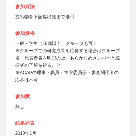
参加方法
提出物を下記提出先まで送付
参加資格
一般・学生（18歳以上、グループも可）
※グループでの研究成果を応募する場合はグループ
名・代表者名を明記の上、あらかじめメンバーと統
括者の了解を得ること
※ACAPの理事・職員・主管委員会・審査関係者の
応募は不可
参加費
無し
結果発表
2019年1月