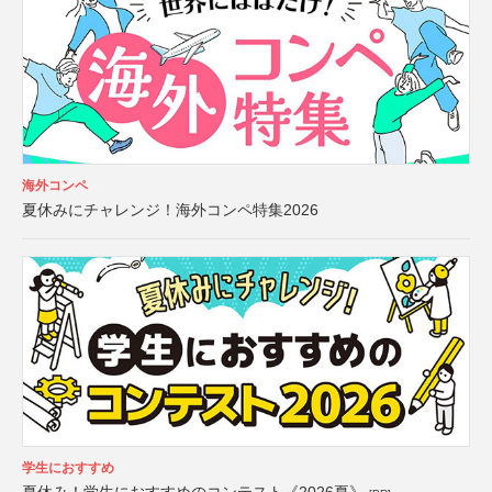
海外コンペ
夏休みにチャレンジ！海外コンペ特集2026
学生におすすめ
夏休み！学生におすすめのコンテスト《2026夏》