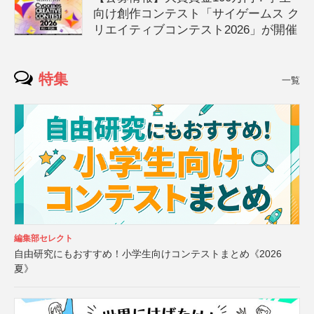
向け創作コンテスト「サイゲームス ク
リエイティブコンテスト2026」が開催
特集
一覧
編集部セレクト
自由研究にもおすすめ！小学生向けコンテストまとめ《2026
夏》