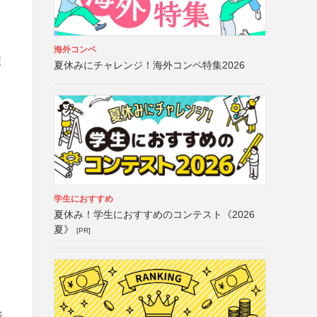
海外コンペ
護
夏休みにチャレンジ！海外コンペ特集2026
学生におすすめ
夏休み！学生におすすめのコンテスト《2026
夏》
[PR]
ジ