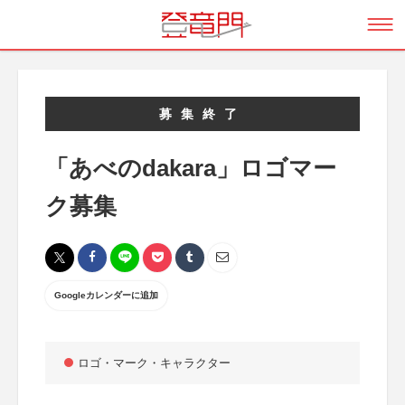
募集終了
「あべのdakara」ロゴマー
ク募集
Googleカレンダーに追加
ロゴ・マーク・キャラクター