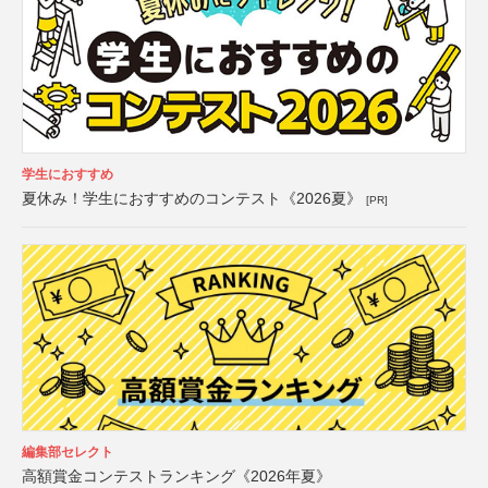
学生におすすめ
夏休み！学生におすすめのコンテスト《2026夏》
[PR]
編集部セレクト
高額賞金コンテストランキング《2026年夏》