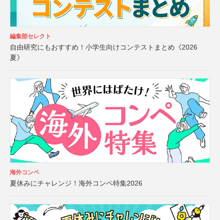
編集部セレクト
自由研究にもおすすめ！小学生向けコンテストまとめ《2026
夏》
海外コンペ
夏休みにチャレンジ！海外コンペ特集2026