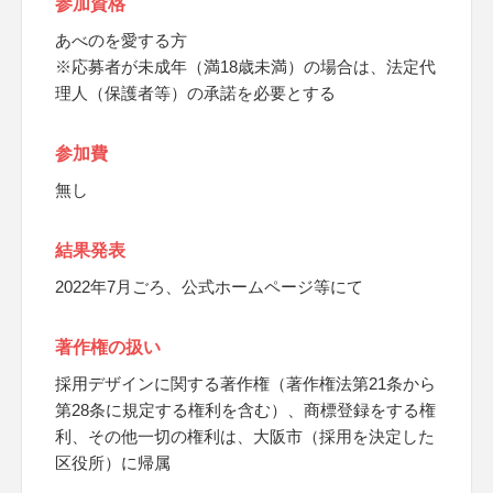
参加資格
あべのを愛する方
※応募者が未成年（満18歳未満）の場合は、法定代
理人（保護者等）の承諾を必要とする
参加費
無し
結果発表
2022年7月ごろ、公式ホームページ等にて
著作権の扱い
採用デザインに関する著作権（著作権法第21条から
第28条に規定する権利を含む）、商標登録をする権
利、その他一切の権利は、大阪市（採用を決定した
区役所）に帰属