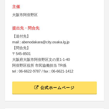
主催
大阪市阿倍野区
提出先・問合先
【送付先】
mail : abenodakara@city.osaka.lg.jp
【問合先】
〒545-8501
大阪府大阪市阿倍野区文の里1-1-40
阿倍野区役所 市民協働担当 TR係
tel : 06-6622-9787 / fax : 06-6621-1412
公式ホームページ