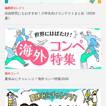
編集部セレクト
自由研究にもおすすめ！小学生向けコンテストまとめ《2026
夏》
海外コンペ
夏休みにチャレンジ！海外コンペ特集2026