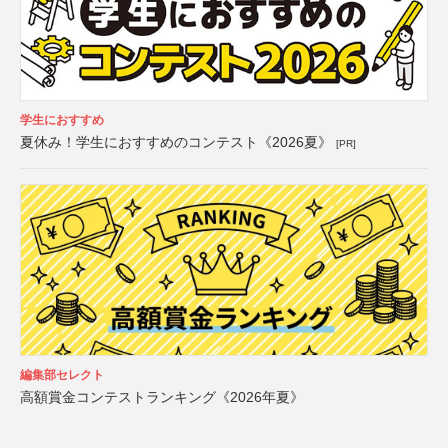
学生におすすめ
夏休み！学生におすすめのコンテスト《2026夏》
[PR]
編集部セレクト
高額賞金コンテストランキング《2026年夏》