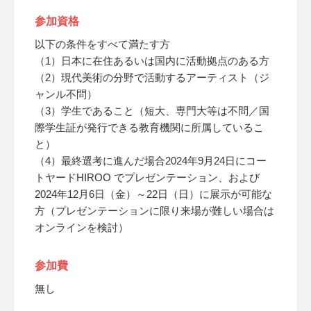
参加資格
以下の条件をすべて満たす方
（1）日本に在住あるいは国内に活動拠点のある方
（2）現代美術の分野で活動するアーティスト（ジ
ャンル不問）
（3）学生であること（短大、専門大等は不問／国
際学生証が発行できる教育機関に所属しているこ
と）
（4）最終選考に進んだ場合2024年9月24日にコー
トヤードHIROO でプレゼンテーション、および
2024年12月6日（金）～22日（日）に展示が可能な
方（プレゼンテーションに限り来場が難しい場合は
オンラインを検討）
参加費
無し