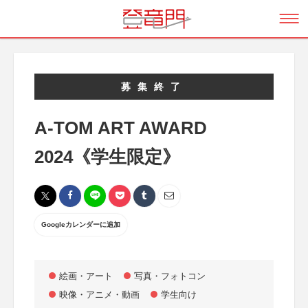
募集終了
A-TOM ART AWARD
2024《学生限定》
Googleカレンダーに追加
絵画・アート
写真・フォトコン
映像・アニメ・動画
学生向け