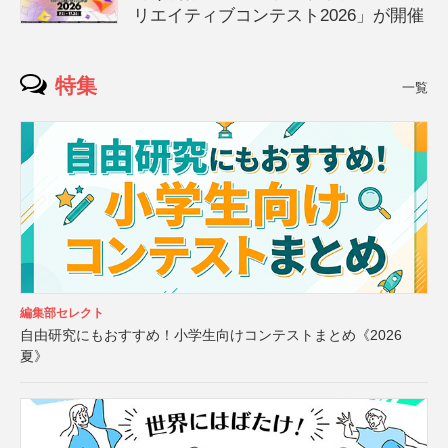
リエイティブコンテスト2026」が開催
特集
一覧
編集部セレクト
自由研究にもおすすめ！小学生向けコンテストまとめ《2026
夏》