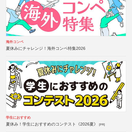
海外コンペ
夏休みにチャレンジ！海外コンペ特集2026
学生におすすめ
夏休み！学生におすすめのコンテスト《2026夏》
[PR]