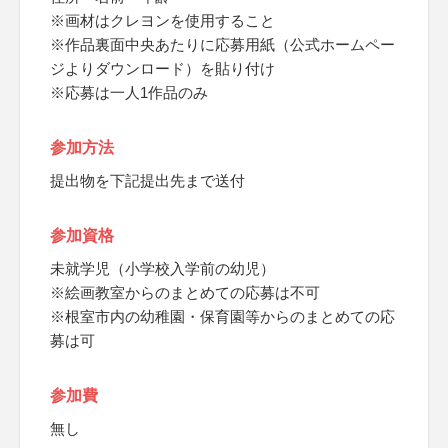
※画材はクレヨンを使用すること
※作品裏面中央あたりに応募用紙（公式ホームペー
ジよりダウンロード）を貼り付け
※応募は一人1作品のみ
参加方法
提出物を下記提出先まで送付
参加資格
未就学児（小学校入学前の幼児）
※絵画教室からのまとめての応募は不可
※根室市内の幼稚園・保育園等からのまとめての応
募は可
参加費
無し