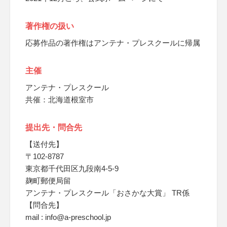
著作権の扱い
応募作品の著作権はアンテナ・プレスクールに帰属
主催
アンテナ・プレスクール
共催：北海道根室市
提出先・問合先
【送付先】
〒102-8787
東京都千代田区九段南4-5-9
麹町郵便局留
アンテナ・プレスクール「おさかな大賞」 TR係
【問合先】
mail : info@a-preschool.jp