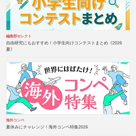
編集部セレクト
自由研究にもおすすめ！小学生向けコンテストまとめ《2026
夏》
海外コンペ
夏休みにチャレンジ！海外コンペ特集2026