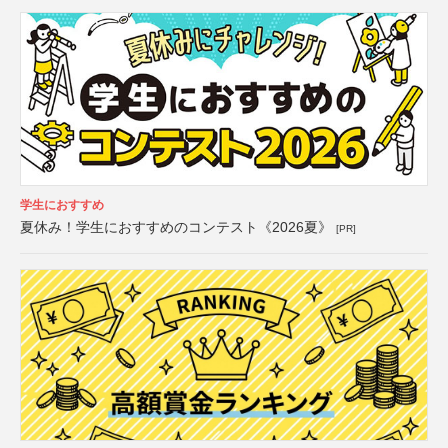
学生におすすめ
夏休み！学生におすすめのコンテスト《2026夏》
[PR]