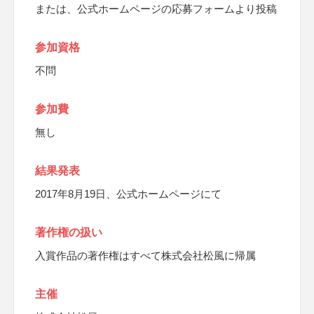
または、公式ホームページの応募フォームより投稿
参加資格
不問
参加費
無し
結果発表
2017年8月19日、公式ホームページにて
著作権の扱い
入賞作品の著作権はすべて株式会社松風に帰属
主催