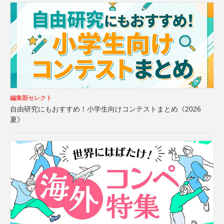
編集部セレクト
自由研究にもおすすめ！小学生向けコンテストまとめ《2026
夏》