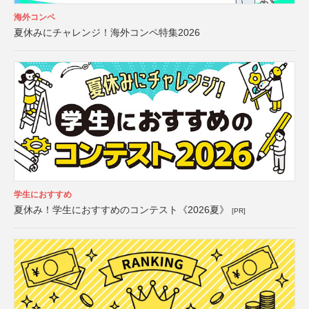
海外コンペ
夏休みにチャレンジ！海外コンペ特集2026
学生におすすめ
夏休み！学生におすすめのコンテスト《2026夏》
[PR]