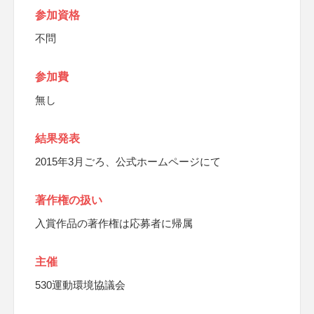
参加資格
不問
参加費
無し
結果発表
2015年3月ごろ、公式ホームページにて
著作権の扱い
入賞作品の著作権は応募者に帰属
主催
530運動環境協議会