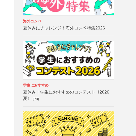
海外コンペ
夏休みにチャレンジ！海外コンペ特集2026
学生におすすめ
夏休み！学生におすすめのコンテスト《2026
夏》
[PR]