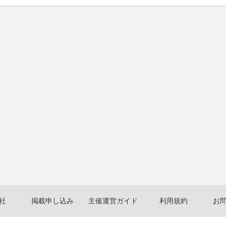
社
掲載申し込み
主催運営ガイド
利用規約
お