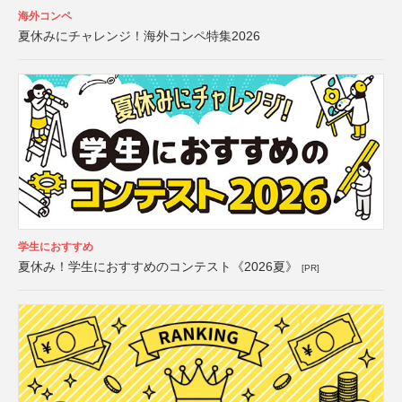
海外コンペ
夏休みにチャレンジ！海外コンペ特集2026
学生におすすめ
夏休み！学生におすすめのコンテスト《2026夏》
[PR]