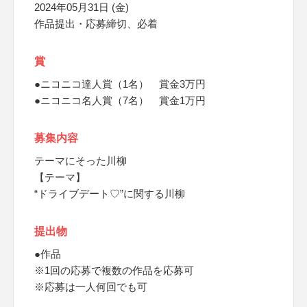
2024年05月31日 (金)
作品提出・応募締切、必着
賞
●ニコニコ達人賞（1名） 賞金3万円
●ニコニコ名人賞（7名） 賞金1万円
募集内容
テーマにそった川柳
【テーマ】
“ドライブデート♡”に関する川柳
提出物
●作品
※1回の応募で複数の作品を応募可
※応募は一人何回でも可