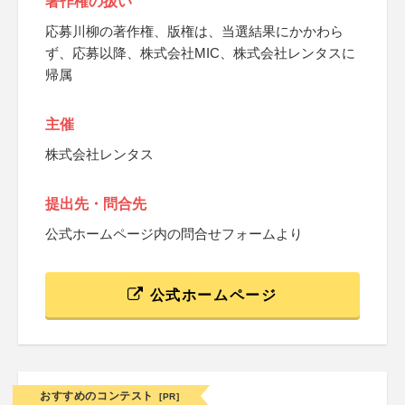
著作権の扱い
応募川柳の著作権、版権は、当選結果にかかわら
ず、応募以降、株式会社MIC、株式会社レンタスに
帰属
主催
株式会社レンタス
提出先・問合先
公式ホームページ内の問合せフォームより
公式ホームページ
おすすめのコンテスト
[PR]