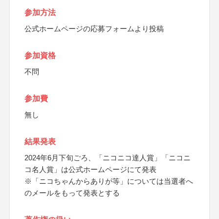
参加方法
公式ホームページの応募フォームより投稿
参加資格
不問
参加費
無し
結果発表
2024年6月下旬ごろ、「ニコニコ達人賞」「ニコニ
コ名人賞」は公式ホームページにて発表
※「ニコちゃんからありが等」については当選者へ
のメールをもって発表とする