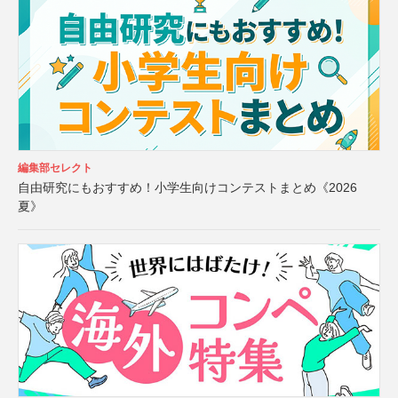
編集部セレクト
自由研究にもおすすめ！小学生向けコンテストまとめ《2026
夏》