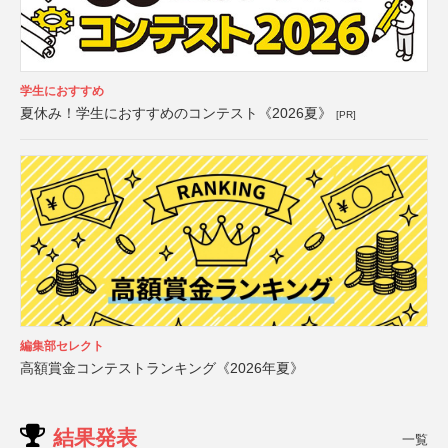
学生におすすめ
夏休み！学生におすすめのコンテスト《2026夏》
[PR]
編集部セレクト
高額賞金コンテストランキング《2026年夏》
結果発表
一覧