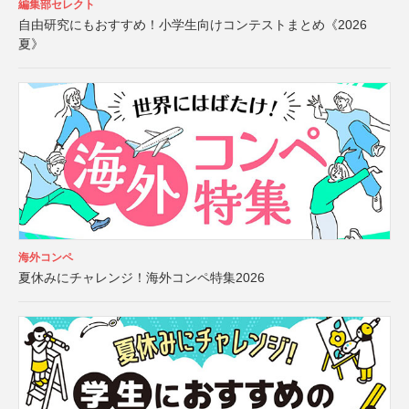
編集部セレクト
自由研究にもおすすめ！小学生向けコンテストまとめ《2026
夏》
海外コンペ
夏休みにチャレンジ！海外コンペ特集2026