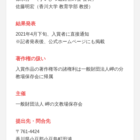
佐藤明宏（香川大学 教育学部 教授）
結果発表
2021年4月下旬、入賞者に直接通知
※記者発表後、公式ホームページにも掲載
著作権の扱い
入賞作品の著作権等の諸権利は一般財団法人岬の分
教場保存会に帰属
主催
一般財団法人 岬の文教場保存会
提出先・問合先
〒761-4424
香川県小豆郡小豆島町田浦