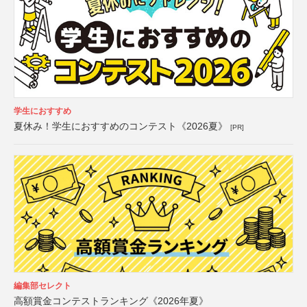
学生におすすめ
夏休み！学生におすすめのコンテスト《2026夏》
[PR]
編集部セレクト
高額賞金コンテストランキング《2026年夏》