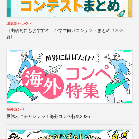
編集部セレクト
自由研究にもおすすめ！小学生向けコンテストまとめ《2026
夏》
海外コンペ
夏休みにチャレンジ！海外コンペ特集2026