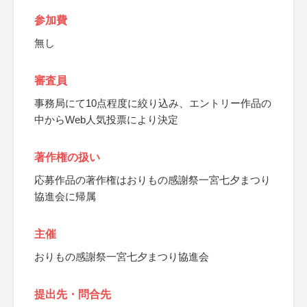
参加費
無し
審査員
事務局にて10点程度に絞り込み、エントリー作品の
中からWeb人気投票により決定
著作権の扱い
応募作品の著作権はおりもの感謝祭一宮七夕まつり
協進会に帰属
主催
おりもの感謝祭一宮七夕まつり協進会
提出先・問合先