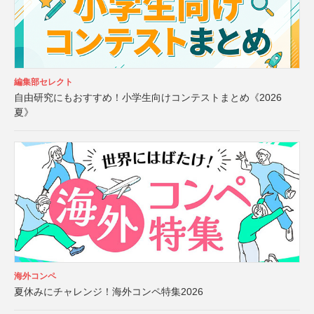
編集部セレクト
自由研究にもおすすめ！小学生向けコンテストまとめ《2026
夏》
海外コンペ
夏休みにチャレンジ！海外コンペ特集2026