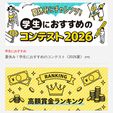
学生におすすめ
夏休み！学生におすすめのコンテスト《2026夏》
[PR]