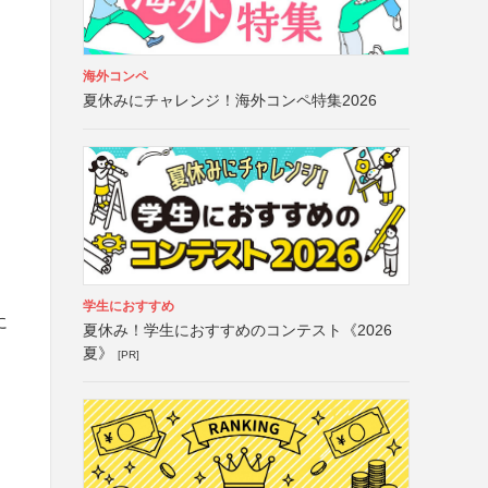
海外コンペ
夏休みにチャレンジ！海外コンペ特集2026
学生におすすめ
に
夏休み！学生におすすめのコンテスト《2026
夏》
[PR]
る