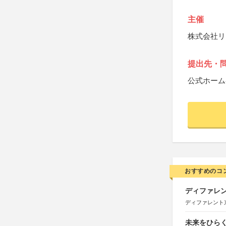
主催
株式会社リ
提出先・
公式ホーム
おすすめのコ
ディファレン
ディファレント
未来をひらく若