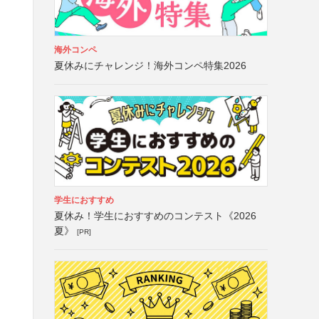
海外コンペ
夏休みにチャレンジ！海外コンペ特集2026
学生におすすめ
夏休み！学生におすすめのコンテスト《2026
夏》
[PR]