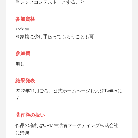
当レシピコンテスト」とすること
参加資格
小学生
※家族に少し手伝ってもらうことも可
参加費
無し
結果発表
2022年11月ごろ、公式ホームページおよびTwitterに
て
著作権の扱い
作品の権利はCPM生活者マーケティング株式会社
に帰属