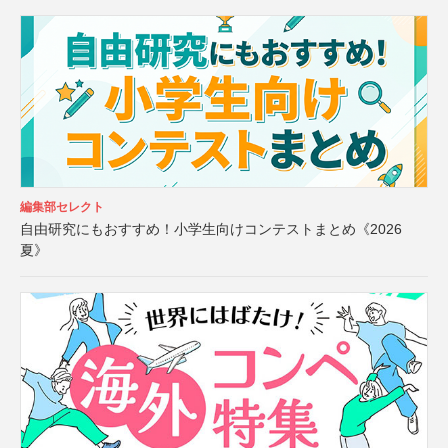
編集部セレクト
自由研究にもおすすめ！小学生向けコンテストまとめ《2026
夏》