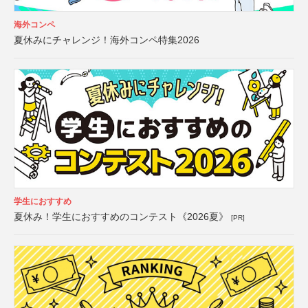
海外コンペ
夏休みにチャレンジ！海外コンペ特集2026
学生におすすめ
夏休み！学生におすすめのコンテスト《2026夏》
[PR]