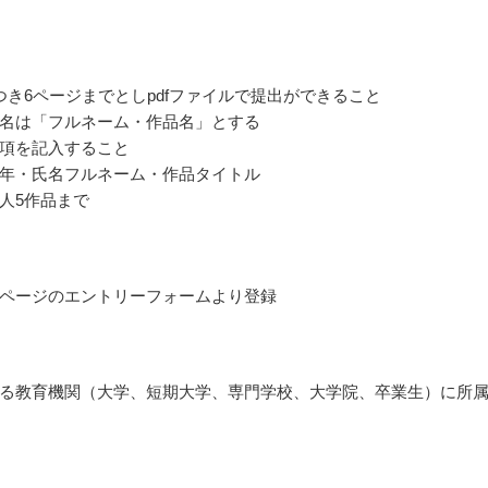
つき6ページまでとしpdfファイルで提出ができること
名は「フルネーム・作品名」とする
項を記入すること
年・氏名フルネーム・作品タイトル
人5作品まで
ページのエントリーフォームより登録
る教育機関（大学、短期大学、専門学校、大学院、卒業生）に所