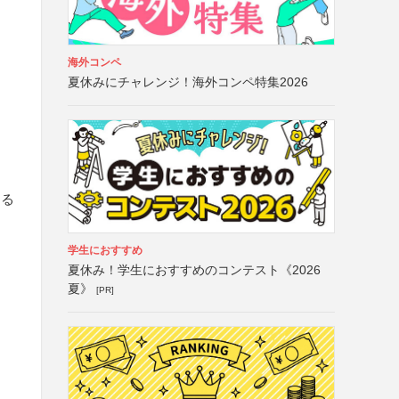
海外コンペ
夏休みにチャレンジ！海外コンペ特集2026
する
学生におすすめ
夏休み！学生におすすめのコンテスト《2026
夏》
[PR]