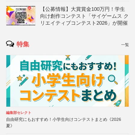
【公募情報】大賞賞金100万円！学生
向け創作コンテスト「サイゲームス ク
リエイティブコンテスト2026」が開催
特集
一覧
編集部セレクト
自由研究にもおすすめ！小学生向けコンテストまとめ《2026
夏》