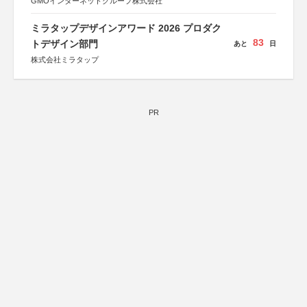
GMOインターネットグループ株式会社
ミラタップデザインアワード 2026 プロダク
83
トデザイン部門
あと
日
株式会社ミラタップ
PR