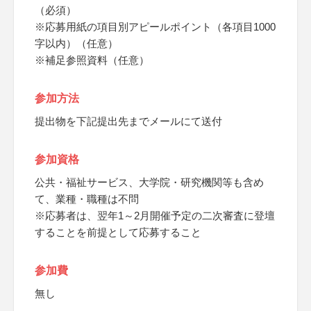
（必須）
※応募用紙の項目別アピールポイント（各項目1000
字以内）（任意）
※補足参照資料（任意）
参加方法
提出物を下記提出先までメールにて送付
参加資格
公共・福祉サービス、大学院・研究機関等も含め
て、業種・職種は不問
※応募者は、翌年1～2月開催予定の二次審査に登壇
することを前提として応募すること
参加費
無し