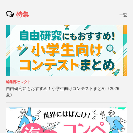
特集
一覧
編集部セレクト
自由研究にもおすすめ！小学生向けコンテストまとめ《2026
夏》