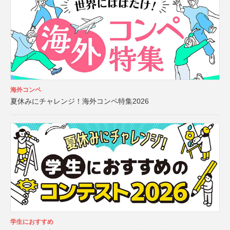
海外コンペ
夏休みにチャレンジ！海外コンペ特集2026
学生におすすめ