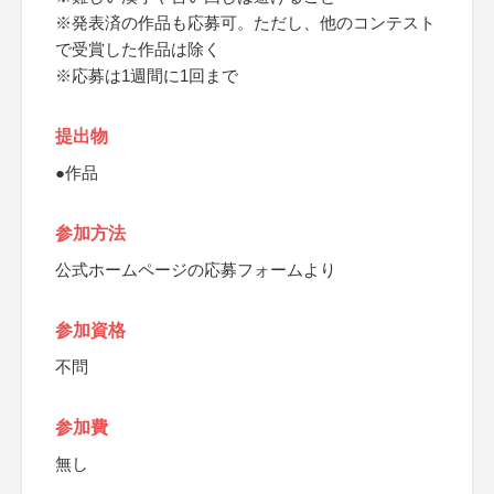
※発表済の作品も応募可。ただし、他のコンテスト
で受賞した作品は除く
※応募は1週間に1回まで
提出物
●作品
参加方法
公式ホームページの応募フォームより
参加資格
不問
参加費
無し