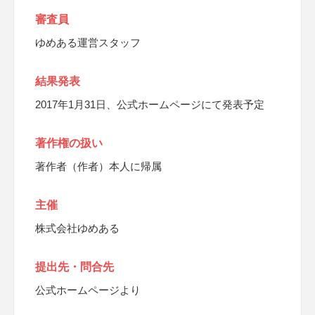
審査員
ゆめある運営スタッフ
結果発表
2017年1月31日、公式ホームページにて発表予定
著作権の扱い
著作者（作者）本人に帰属
主催
株式会社ゆめある
提出先・問合先
公式ホームページより