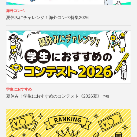
海外コンペ
夏休みにチャレンジ！海外コンペ特集2026
学生におすすめ
夏休み！学生におすすめのコンテスト《2026夏》
[PR]