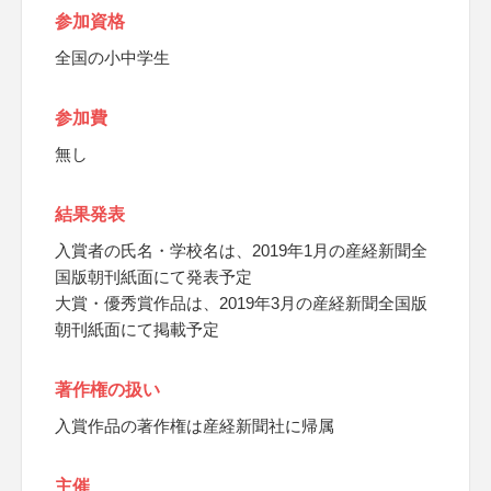
参加資格
全国の小中学生
参加費
無し
結果発表
入賞者の氏名・学校名は、2019年1月の産経新聞全
国版朝刊紙面にて発表予定
大賞・優秀賞作品は、2019年3月の産経新聞全国版
朝刊紙面にて掲載予定
著作権の扱い
入賞作品の著作権は産経新聞社に帰属
主催