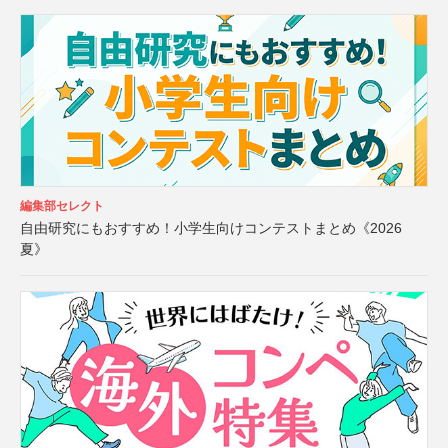
編集部セレクト
自由研究にもおすすめ！小学生向けコンテストまとめ《2026
夏》