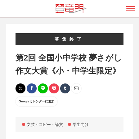
募集終了
第2回 全国小中学校 夢さがし
作文大賞《小・中学生限定》
Googleカレンダーに追加
文芸・コピー・論文
学生向け