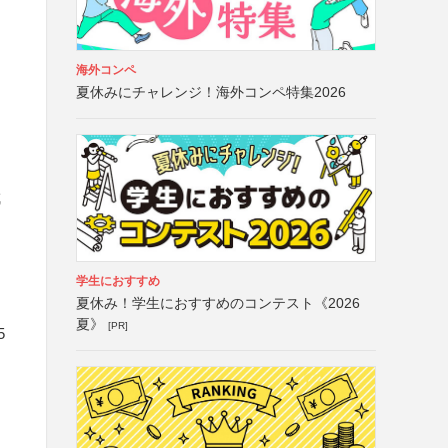
海外コンペ
夏休みにチャレンジ！海外コンペ特集2026
成
学生におすすめ
夏休み！学生におすすめのコンテスト《2026
夏》
[PR]
5