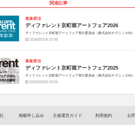
関連記事
募集要項
ディファレント京町堀アートフェア2026
ディファレント京町堀アートフェア実行委員会（株式会社チグニッタ内）
2026/05/18 10:00
募集要項
ディファレント京町堀アートフェア2025
ディファレント京町堀アートフェア実行委員会（株式会社チグニッタ内）
2025/05/28 10:00
社
掲載申し込み
主催運営ガイド
利用規約
お