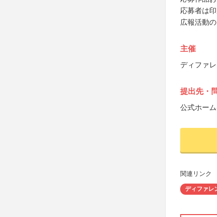
応募者は印
広報活動の
主催
ディファレ
提出先・
公式ホーム
関連リンク
ディファレ