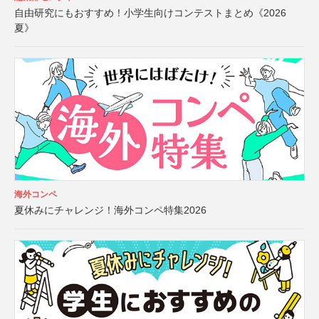
自由研究にもおすすめ！小学生向けコンテストまとめ《2026
夏》
海外コンペ
夏休みにチャレンジ！海外コンペ特集2026