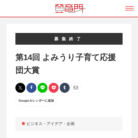
募集終了
第14回 よみうり子育て応援
団大賞
Googleカレンダーに追加
ビジネス・アイデア・企画