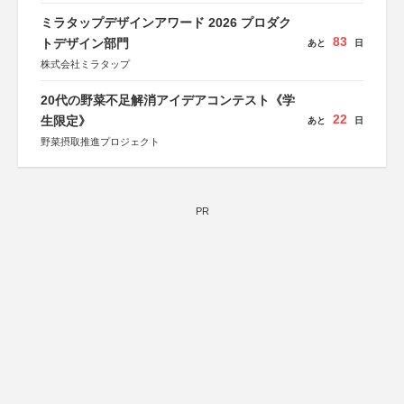
ミラタップデザインアワード 2026 プロダク
83
トデザイン部門
あと
日
株式会社ミラタップ
20代の野菜不足解消アイデアコンテスト《学
22
生限定》
あと
日
野菜摂取推進プロジェクト
PR