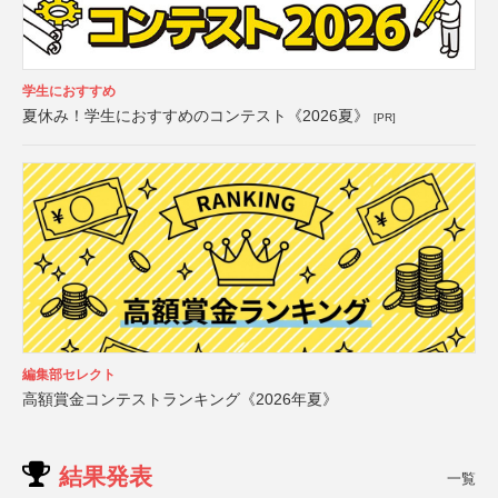
学生におすすめ
夏休み！学生におすすめのコンテスト《2026夏》
[PR]
編集部セレクト
高額賞金コンテストランキング《2026年夏》
結果発表
一覧