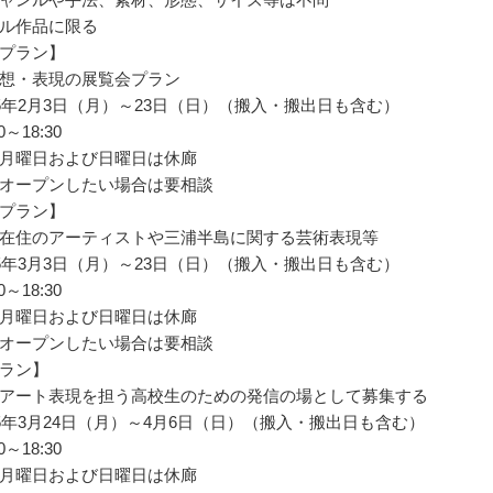
ル作品に限る
プラン】
想・表現の展覧会プラン
25年2月3日（月）～23日（日）（搬入・搬出日も含む）
～18:30
月曜日および日曜日は休廊
オープンしたい場合は要相談
プラン】
在住のアーティストや三浦半島に関する芸術表現等
25年3月3日（月）～23日（日）（搬入・搬出日も含む）
～18:30
月曜日および日曜日は休廊
オープンしたい場合は要相談
ラン】
アート表現を担う高校生のための発信の場として募集する
25年3月24日（月）～4月6日（日）（搬入・搬出日も含む）
～18:30
月曜日および日曜日は休廊