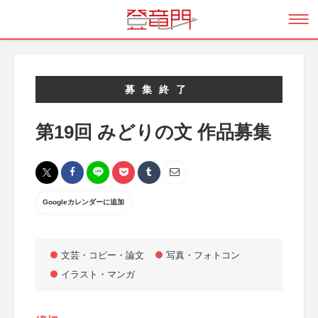
募集終了
第19回 みどりの文 作品募集
Googleカレンダーに追加
文芸・コピー・論文
写真・フォトコン
イラスト・マンガ