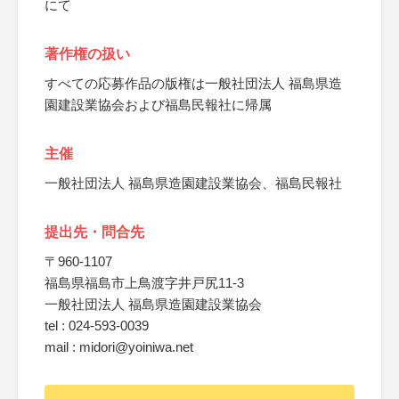
にて
著作権の扱い
すべての応募作品の版権は一般社団法人 福島県造
園建設業協会および福島民報社に帰属
主催
一般社団法人 福島県造園建設業協会、福島民報社
提出先・問合先
〒960-1107
福島県福島市上鳥渡字井戸尻11-3
一般社団法人 福島県造園建設業協会
tel : 024-593-0039
mail : midori@yoiniwa.net