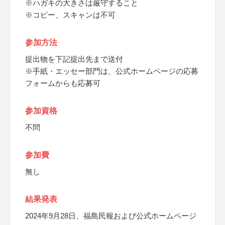
※ハガキの大きさは厳守すること
※コピー、スキャンは不可
参加方法
提出物を下記提出先まで送付
※手紙・エッセー部門は、公式ホームページの応募
フォームからも応募可
参加資格
不問
参加費
無し
結果発表
2024年9月28日、福島民報および公式ホームページ