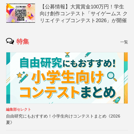
【公募情報】大賞賞金100万円！学生
向け創作コンテスト「サイゲームス ク
リエイティブコンテスト2026」が開催
特集
一覧
編集部セレクト
自由研究にもおすすめ！小学生向けコンテストまとめ《2026
夏》