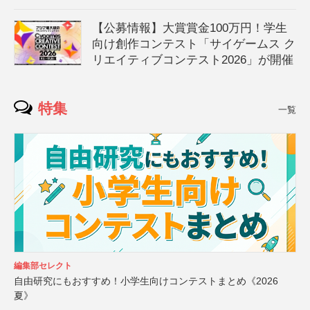
【公募情報】大賞賞金100万円！学生
向け創作コンテスト「サイゲームス ク
リエイティブコンテスト2026」が開催
特集
一覧
編集部セレクト
自由研究にもおすすめ！小学生向けコンテストまとめ《2026
夏》