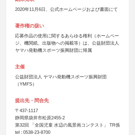
2020年11月6日、公式ホームページおよび書面にて
著作権の扱い
応募作品の使用に関するあらゆる権利（ホームペー
ジ、機関紙、出版物への掲載等）は、公益財団法人
ヤマハ発動機スポーツ振興財団に帰属
主催
公益財団法人 ヤマハ発動機スポーツ振興財団
（YMFS）
提出先・問合先
〒437-1117
静岡県袋井市松原2455-2
第32回 「全国児童 水辺の風景画コンテスト」 TR係
tel : 0538-23-8700