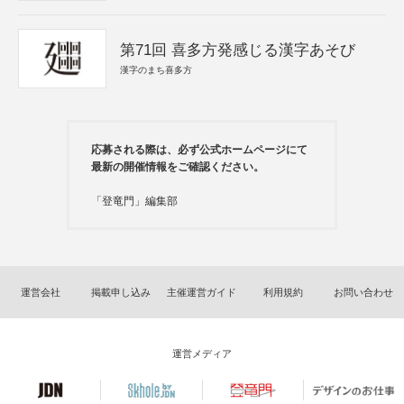
第71回 喜多方発感じる漢字あそび
漢字のまち喜多方
応募される際は、必ず公式ホームページにて
最新の開催情報をご確認ください。
「登竜門」編集部
運営会社
掲載申し込み
主催運営ガイド
利用規約
お問い合わせ
運営メディア