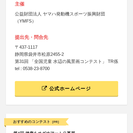
主催
公益財団法人 ヤマハ発動機スポーツ振興財団
（YMFS）
提出先・問合先
〒437-1117
静岡県袋井市松原2455-2
第31回 「全国児童 水辺の風景画コンテスト」 TR係
tel : 0538-23-8700
公式ホームページ
おすすめのコンテスト
[PR]