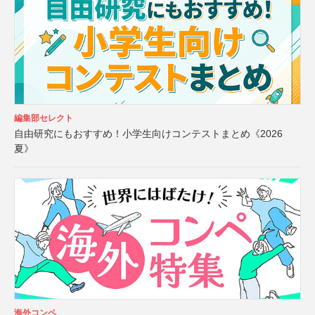
編集部セレクト
自由研究にもおすすめ！小学生向けコンテストまとめ《2026
夏》
海外コンペ