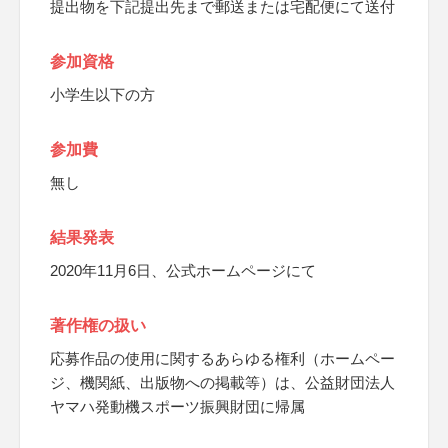
提出物を下記提出先まで郵送または宅配便にて送付
参加資格
小学生以下の方
参加費
無し
結果発表
2020年11月6日、公式ホームページにて
著作権の扱い
応募作品の使用に関するあらゆる権利（ホームペー
ジ、機関紙、出版物への掲載等）は、公益財団法人
ヤマハ発動機スポーツ振興財団に帰属