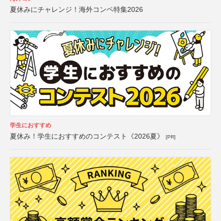
夏休みにチャレンジ！海外コンペ特集2026
学生におすすめ
夏休み！学生におすすめのコンテスト《2026夏》
[PR]