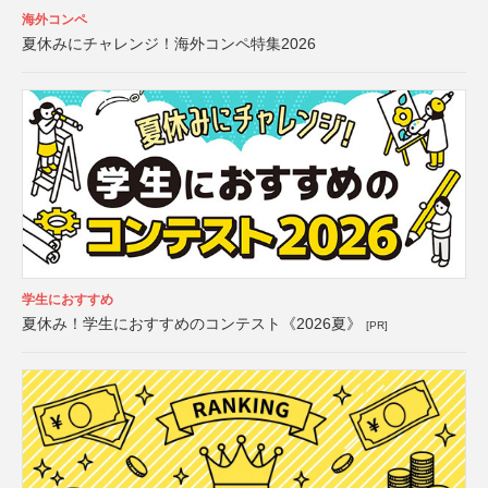
海外コンペ
夏休みにチャレンジ！海外コンペ特集2026
学生におすすめ
夏休み！学生におすすめのコンテスト《2026夏》
[PR]