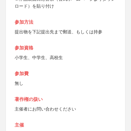
ロード）を貼り付け
参加方法
提出物を下記提出先まで郵送、もしくは持参
参加資格
小学生、中学生、高校生
参加費
無し
著作権の扱い
主催者にお問い合わせください
主催