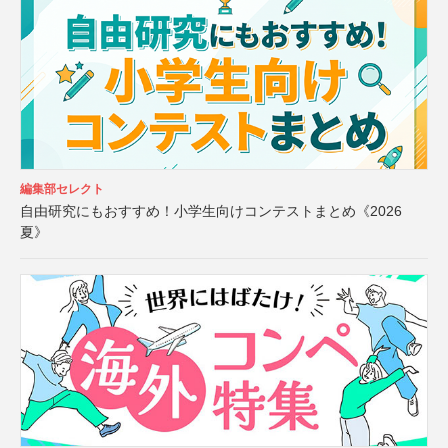
編集部セレクト
自由研究にもおすすめ！小学生向けコンテストまとめ《2026
夏》