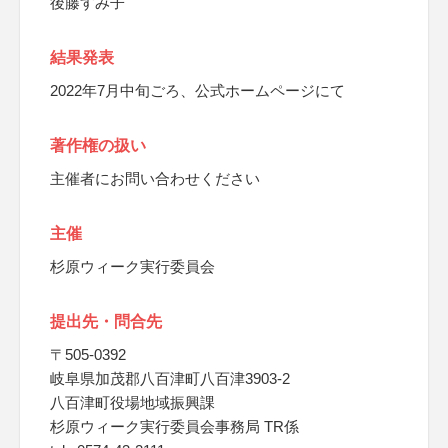
後藤すみ子
結果発表
2022年7月中旬ごろ、公式ホームページにて
著作権の扱い
主催者にお問い合わせください
主催
杉原ウィーク実行委員会
提出先・問合先
〒505-0392
岐阜県加茂郡八百津町八百津3903-2
八百津町役場地域振興課
杉原ウィーク実行委員会事務局 TR係