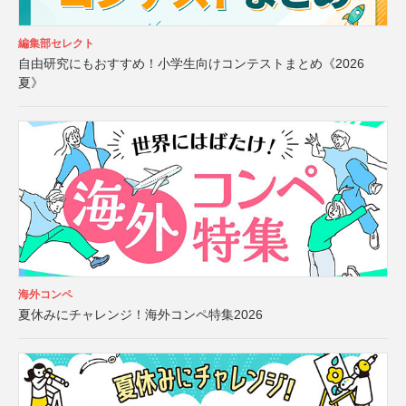
編集部セレクト
自由研究にもおすすめ！小学生向けコンテストまとめ《2026
夏》
海外コンペ
夏休みにチャレンジ！海外コンペ特集2026