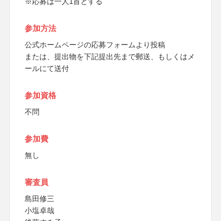
※応募は一人1首とする
参加方法
公式ホームページの応募フォームより投稿
または、提出物を下記提出先まで郵送、もしくはメ
ールにて送付
参加資格
不問
参加費
無し
審査員
島田修三
小塩卓哉