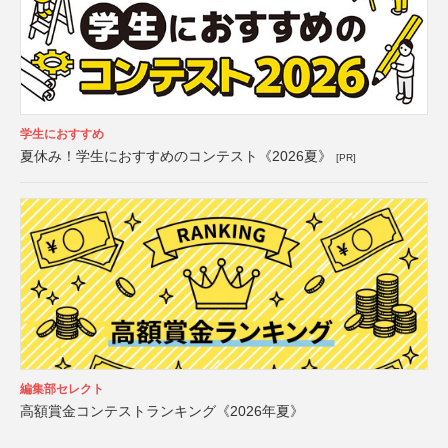
学生におすすめ
夏休み！学生におすすめのコンテスト《2026夏》
[PR]
編集部セレクト
高額賞金コンテストランキング《2026年夏》