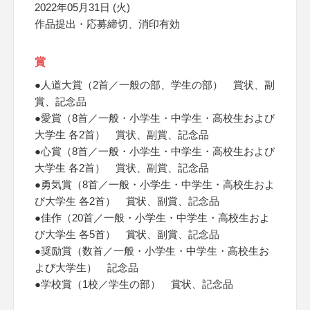
2022年05月31日 (火)
作品提出・応募締切、消印有効
賞
●人道大賞（2首／一般の部、学生の部） 賞状、副
賞、記念品
●愛賞（8首／一般・小学生・中学生・高校生および
大学生 各2首） 賞状、副賞、記念品
●心賞（8首／一般・小学生・中学生・高校生および
大学生 各2首） 賞状、副賞、記念品
●勇気賞（8首／一般・小学生・中学生・高校生およ
び大学生 各2首） 賞状、副賞、記念品
●佳作（20首／一般・小学生・中学生・高校生およ
び大学生 各5首） 賞状、副賞、記念品
●奨励賞（数首／一般・小学生・中学生・高校生お
よび大学生） 記念品
●学校賞（1校／学生の部） 賞状、記念品