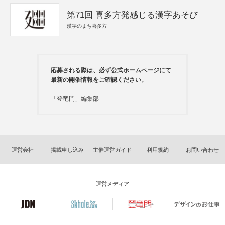
第71回 喜多方発感じる漢字あそび
漢字のまち喜多方
応募される際は、必ず公式ホームページにて
最新の開催情報をご確認ください。
「登竜門」編集部
運営会社
掲載申し込み
主催運営ガイド
利用規約
お問い合わせ
運営メディア