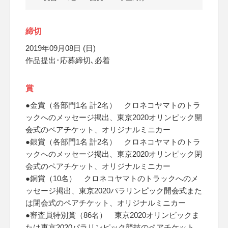
締切
2019年09月08日 (日)
作品提出･応募締切､必着
賞
●金賞（各部門1名 計2名） クロネコヤマトのトラ
ックへのメッセージ掲出、東京2020オリンピック開
会式のペアチケット、オリジナルミニカー
●銀賞（各部門1名 計2名） クロネコヤマトのトラ
ックへのメッセージ掲出、東京2020オリンピック閉
会式のペアチケット、オリジナルミニカー
●銅賞（10名） クロネコヤマトのトラックへのメ
ッセージ掲出、東京2020パラリンピック開会式また
は閉会式のペアチケット、オリジナルミニカー
●審査員特別賞（86名） 東京2020オリンピックま
たは東京2020パラリンピック競技のペアチケット、