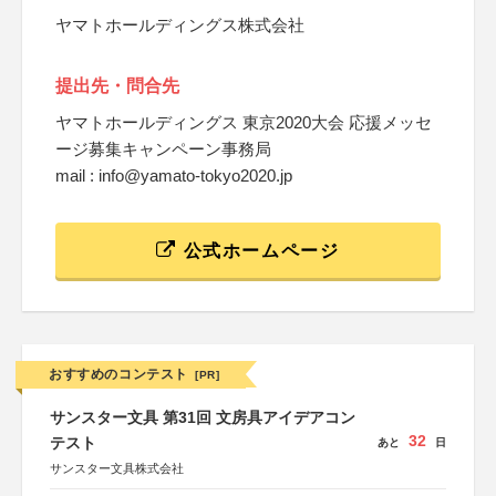
ヤマトホールディングス株式会社
提出先・問合先
ヤマトホールディングス 東京2020大会 応援メッセ
ージ募集キャンペーン事務局
mail : info@yamato-tokyo2020.jp
公式ホームページ
おすすめのコンテスト
[PR]
サンスター文具 第31回 文房具アイデアコン
32
テスト
あと
日
サンスター文具株式会社