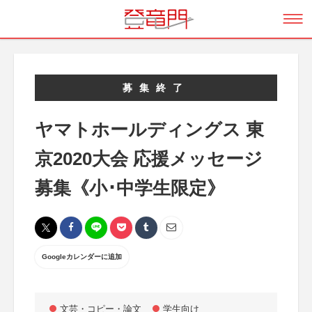
募集終了
ヤマトホールディングス 東
京2020大会 応援メッセージ
募集《小･中学生限定》
Googleカレンダーに追加
文芸・コピー・論文
学生向け