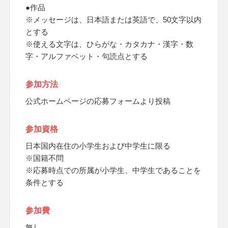
●作品
※メッセージは、日本語または英語で、50文字以内
とする
※使える文字は、ひらがな・カタカナ・漢字・数
字・アルファベット・句読点とする
参加方法
公式ホームページの応募フォームより投稿
参加資格
日本国内在住の小学生および中学生に限る
※国籍不問
※応募時点での所属が小学生、中学生であることを
条件とする
参加費
無し