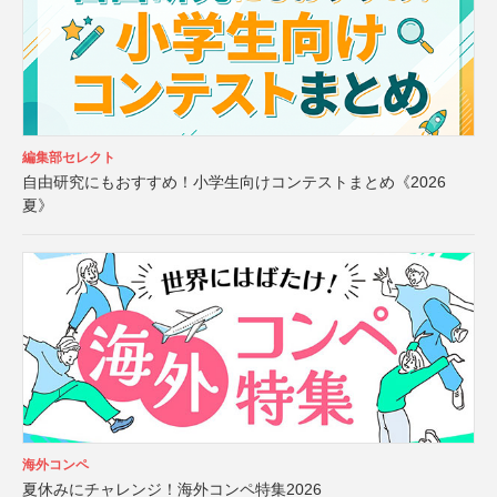
編集部セレクト
自由研究にもおすすめ！小学生向けコンテストまとめ《2026
夏》
海外コンペ
夏休みにチャレンジ！海外コンペ特集2026