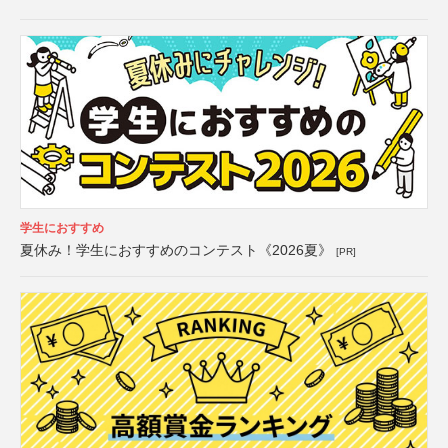
学生におすすめ
夏休み！学生におすすめのコンテスト《2026夏》
[PR]