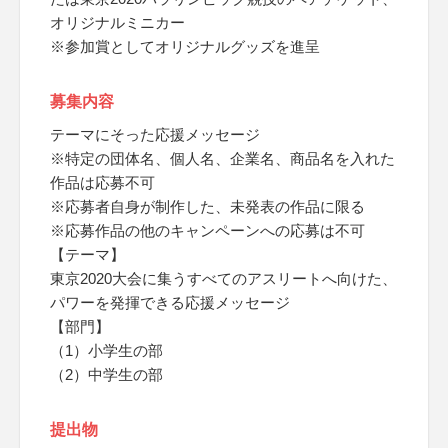
オリジナルミニカー
※参加賞としてオリジナルグッズを進呈
募集内容
テーマにそった応援メッセージ
※特定の団体名、個人名、企業名、商品名を入れた
作品は応募不可
※応募者自身が制作した、未発表の作品に限る
※応募作品の他のキャンペーンへの応募は不可
【テーマ】
東京2020大会に集うすべてのアスリートへ向けた、
パワーを発揮できる応援メッセージ
【部門】
（1）小学生の部
（2）中学生の部
提出物