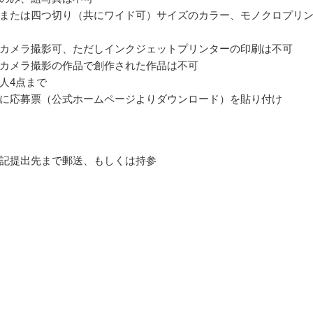
または四つ切り（共にワイド可）サイズのカラー、モノクロプリ
カメラ撮影可、ただしインクジェットプリンターの印刷は不可
カメラ撮影の作品で創作された作品は不可
人4点まで
に応募票（公式ホームページよりダウンロード）を貼り付け
記提出先まで郵送、もしくは持参