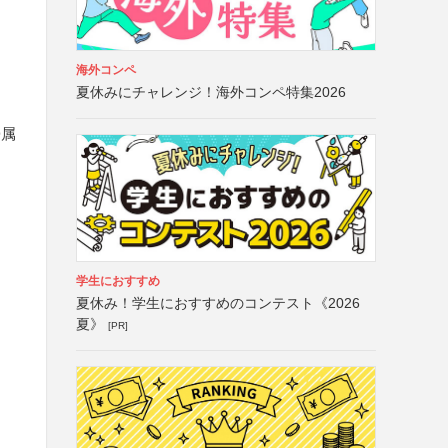
海外コンペ
夏休みにチャレンジ！海外コンペ特集2026
帰属
学生におすすめ
夏休み！学生におすすめのコンテスト《2026
夏》
[PR]