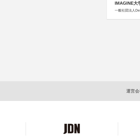
IMAGINE
一般社団法人Design 
運営会