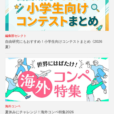
編集部セレクト
自由研究にもおすすめ！小学生向けコンテストまとめ《2026
夏》
海外コンペ
夏休みにチャレンジ！海外コンペ特集2026