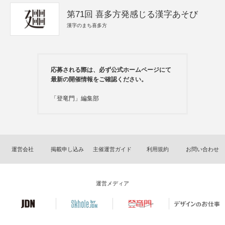
第71回 喜多方発感じる漢字あそび
漢字のまち喜多方
応募される際は、必ず公式ホームページにて
最新の開催情報をご確認ください。
「登竜門」編集部
運営会社
掲載申し込み
主催運営ガイド
利用規約
お問い合わせ
運営メディア