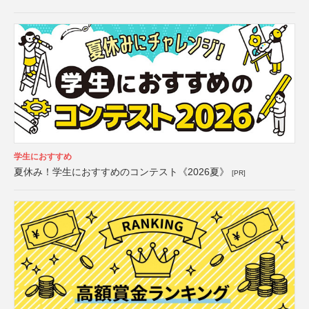
学生におすすめ
夏休み！学生におすすめのコンテスト《2026夏》
[PR]