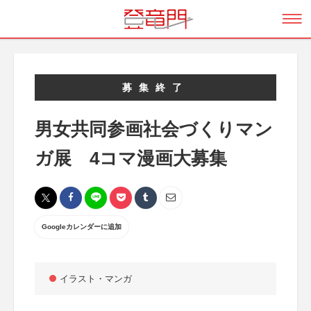
募集終了
男女共同参画社会づくりマン
ガ展 4コマ漫画大募集
Googleカレンダーに追加
イラスト・マンガ