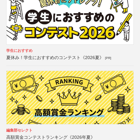
学生におすすめ
夏休み！学生におすすめのコンテスト《2026夏》
[PR]
編集部セレクト
高額賞金コンテストランキング《2026年夏》