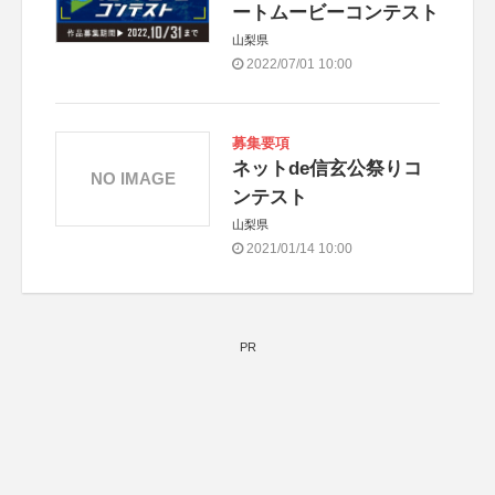
ートムービーコンテスト
山梨県
2022/07/01 10:00
募集要項
ネットde信玄公祭りコ
NO IMAGE
ンテスト
山梨県
2021/01/14 10:00
PR