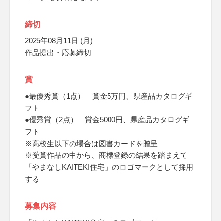
締切
2025年08月11日 (月)
作品提出・応募締切
賞
●最優秀賞（1点） 賞金5万円、県産品カタログギ
フト
●優秀賞（2点） 賞金5000円、県産品カタログギ
フト
※高校生以下の場合は図書カードを贈呈
※受賞作品の中から、商標登録の結果を踏まえて
「やまなしKAITEKI住宅」のロゴマークとして採用
する
募集内容