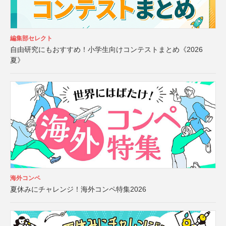
編集部セレクト
自由研究にもおすすめ！小学生向けコンテストまとめ《2026
夏》
海外コンペ
夏休みにチャレンジ！海外コンペ特集2026