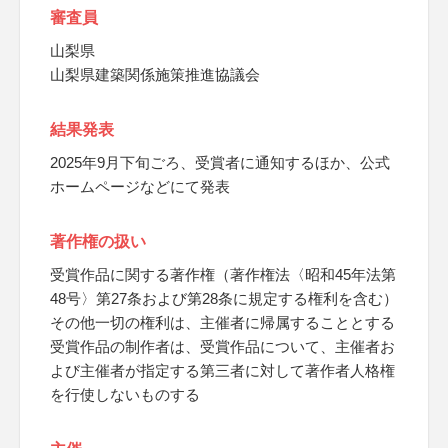
審査員
山梨県
山梨県建築関係施策推進協議会
結果発表
2025年9月下旬ごろ、受賞者に通知するほか、公式
ホームページなどにて発表
著作権の扱い
受賞作品に関する著作権（著作権法〈昭和45年法第
48号〉第27条および第28条に規定する権利を含む）
その他一切の権利は、主催者に帰属することとする
受賞作品の制作者は、受賞作品について、主催者お
よび主催者が指定する第三者に対して著作者人格権
を行使しないものする