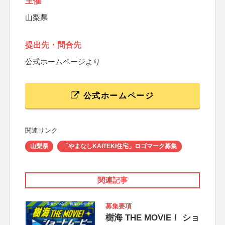
主催
山梨県
提出先・問合先
公式ホームページより
公式ホームページ
関連リンク
山梨県
「やまなしKAITEKI住宅」ロゴマーク募集
関連記事
募集要項
樹海 THE MOVIE！ ショ