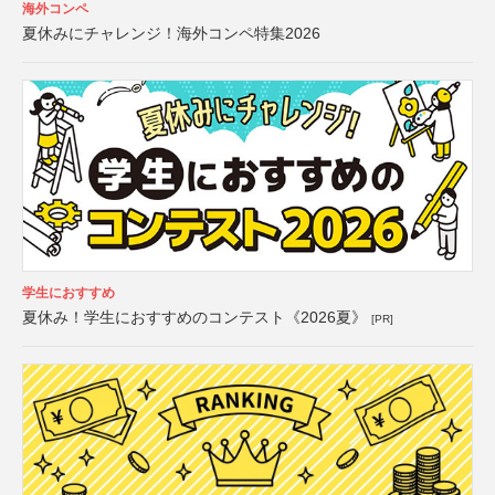
海外コンペ
夏休みにチャレンジ！海外コンペ特集2026
学生におすすめ
夏休み！学生におすすめのコンテスト《2026夏》
[PR]