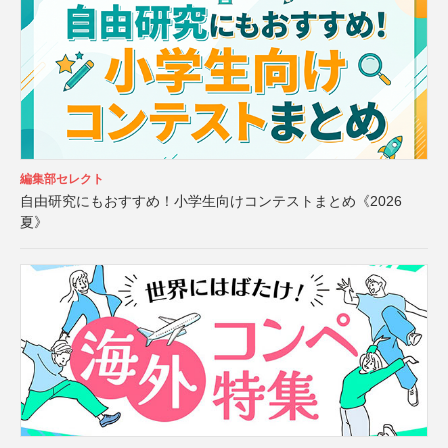
編集部セレクト
自由研究にもおすすめ！小学生向けコンテストまとめ《2026
夏》