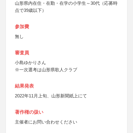
山形県内在住・在勤・在学の小学生～30代（応募時
点で39歳以下）
参加費
無し
審査員
小島ゆかりさん
※一次選考は山形県歌人クラブ
結果発表
2022年11月上旬、山形新聞紙上にて
著作権の扱い
主催者にお問い合わせください