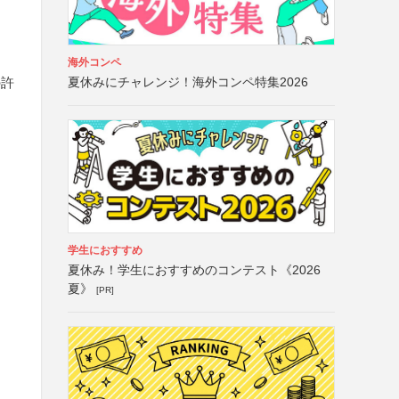
海外コンペ
夏休みにチャレンジ！海外コンペ特集2026
の許
学生におすすめ
夏休み！学生におすすめのコンテスト《2026
夏》
[PR]