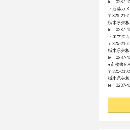
tel : 0287-
・近藤カメ
〒329-2161
栃木県矢板市
tel : 0287-
・エマタカ
〒329-2161
栃木県矢板市
tel : 0287-
●市秘書広
〒329-2192
栃木県矢板
tel : 0287-