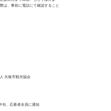
際は、事前に電話にて確認すること
人 矢板市観光協会
2月中旬、応募者全員に通知