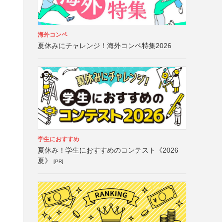
海外コンペ
夏休みにチャレンジ！海外コンペ特集2026
学生におすすめ
夏休み！学生におすすめのコンテスト《2026
夏》
[PR]